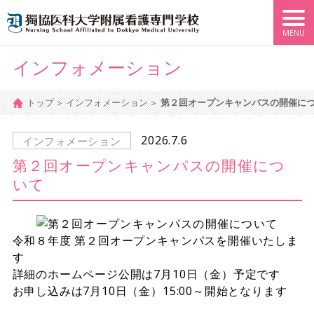
インフォメーション
トップ
インフォメーション
第２回オープンキャンパスの開催に
2026.7.6
インフォメーション
第２回オープンキャンパスの開催につ
いて
令和８年度 第２回オープンキャンパスを開催いたしま
す
詳細のホームページ公開は7月10日（金）予定です
お申し込みは7月10日（金）15:00～開始となります