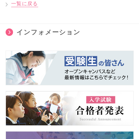
一覧に戻る
インフォメーション