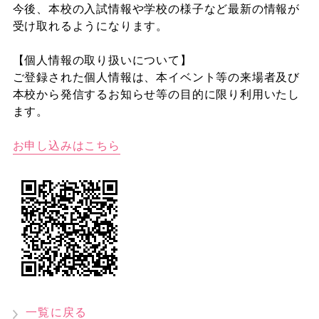
今後、本校の入試情報や学校の様子など最新の情報が
受け取れるようになります。
【個人情報の取り扱いについて】
ご登録された個人情報は、本イベント等の来場者及び
本校から発信するお知らせ等の目的に限り利用いたし
ます。
お申し込みはこちら
一覧に戻る