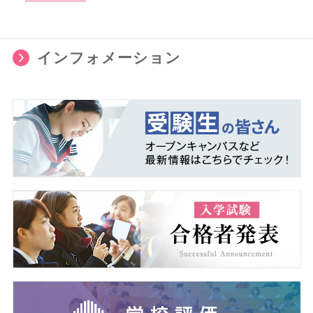
インフォメーション