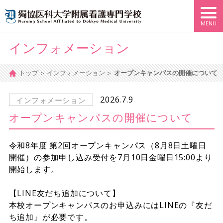
インフォメーション
トップ
インフォメーション
オープンキャンパスの開催について
2026.7.9
インフォメーション
オープンキャンパスの開催について
令和8年度 第2回オープンキャンパス（8月8日土曜日
開催）の参加申し込み受付を7月10日金曜日15:00より
開始します。
【LINE友だち追加について】
本校オープンキャンパスのお申込みにはLINEの『友だ
ち追加』が必要です。