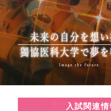
入試関連情