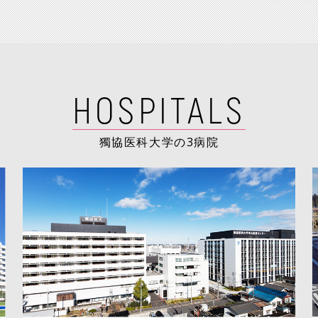
HOSPITALS
獨協医科大学の3病院