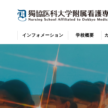
インフォメーション
学校概要