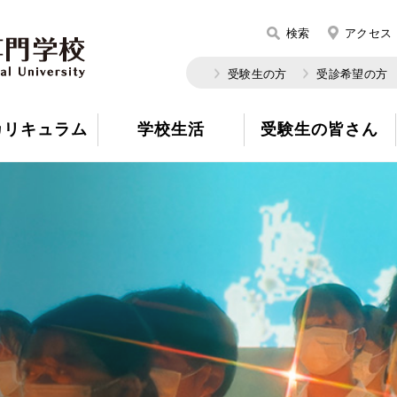
検索
アクセス
受験生の方
受診希望の方
カリキュラム
学校生活
受験生の皆さん