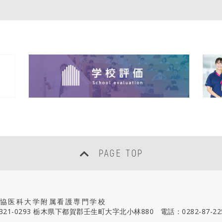
PAGE TOP
協医科大学附属看護専門学校
321-0293 栃木県下都賀郡壬生町大字北小林880
電話：
0282-87-22