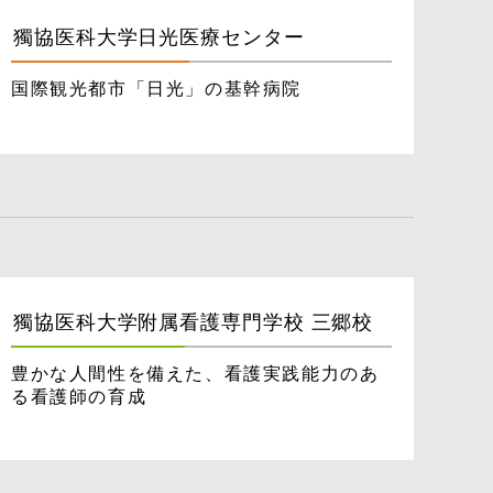
獨協医科大学
日光医療センター
国際観光都市「日光」の基幹病院
獨協医科大学附属
看護専門学校 三郷校
豊かな人間性を備えた、看護実践能力のあ
る看護師の育成