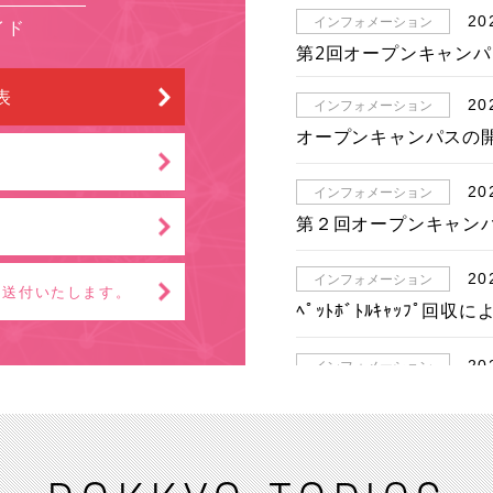
インフォメーション
20
イド
第2回オープンキャンパ
表
インフォメーション
20
オープンキャンパスの
インフォメーション
20
第２回オープンキャン
インフォメーション
20
送付いたします。
ﾍﾟｯﾄﾎﾞﾄﾙｷｬｯﾌﾟ回収
インフォメーション
20
オープンキャンパスの
インフォメーション
20
第5回 50回生ホームカ