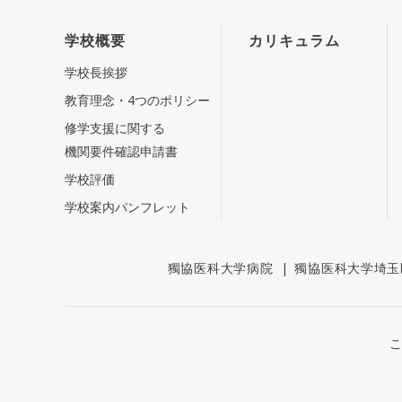
学校概要
カリキュラム
学校長挨拶
教育理念・4つのポリシー
修学支援に関する
機関要件確認申請書
学校評価
学校案内パンフレット
獨協医科大学病院
|
獨協医科大学埼玉