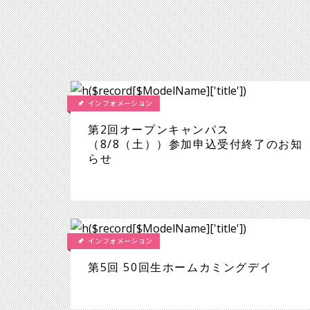
インフォメーション
第2回オープンキャンパス
（8/8（土））参加申込受付終了のお知
らせ
インフォメーション
第5回 50回生ホームカミングデイ