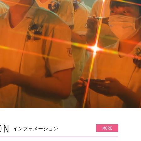
ON
インフォメーション
MORE