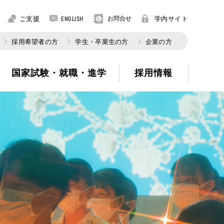
ご支援
お問合せ
学内サイト
ENGLISH
採用希望者の方
学生・卒業生の方
企業の方
国家試験・就職・進学
採用情報