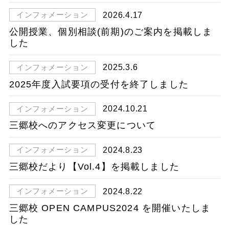
2026.4.17
インフォメーション
公開授業、個別相談(前期)のご案内を掲載しま
した
2025.3.6
インフォメーション
2025年度入試要項の受付を終了しました
2024.10.21
インフォメーション
三郷校へのアクセス変更について
2024.8.23
インフォメーション
三郷校だより【Vol.4】を掲載しました
2024.8.22
インフォメーション
三郷校 OPEN CAMPUS2024 を開催いたしま
した