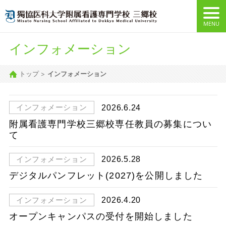
インフォメーション
トップ
インフォメーション
2026.6.24
インフォメーション
附属看護専門学校三郷校専任教員の募集につい
て
2026.5.28
インフォメーション
デジタルパンフレット(2027)を公開しました
2026.4.20
インフォメーション
オープンキャンパスの受付を開始しました