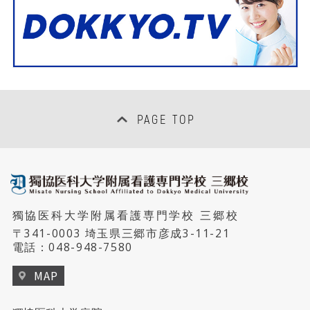
PAGE TOP
獨協医科大学附属看護専門学校 三郷校
〒341-0003 埼玉県三郷市彦成3-11-21
電話：
048-948-7580
MAP