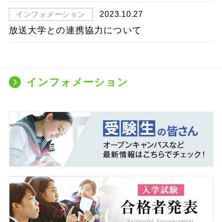
2023.10.27
インフォメーション
放送大学との連携協力について
インフォメーション