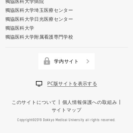
獨協医科大学病院
獨協医科大学埼玉医療センター
獨協医科大学日光医療センター
獨協医科大学
獨協医科大学附属看護専門学校
学内サイト
PC版サイトを表示する
|
|
このサイトについて
個人情報保護への取組み
サイトマップ
Copyright©2019 Dokkyo Medical University all rights reserved.