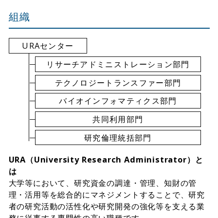
組織
URAセンター
リサーチアドミニストレーション部門
テクノロジートランスファー部門
バイオインフォマティクス部門
共同利用部門
研究倫理統括部門
URA（University Research Administrator）と
は
大学等において、研究資金の調達・管理、知財の管
理・活用等を総合的にマネジメントすることで、研究
者の研究活動の活性化や研究開発の強化等を支える業
務に従事する専門性の高い職種です。