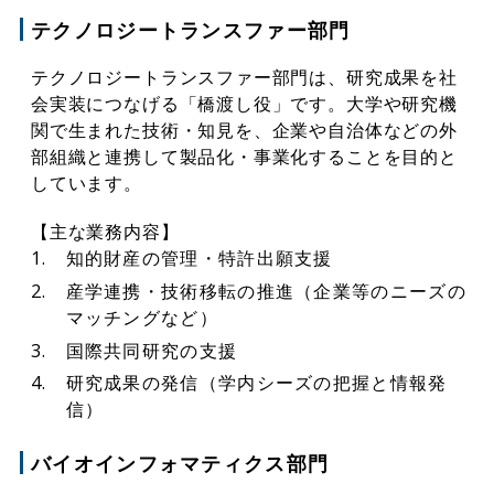
テクノロジートランスファー部門
テクノロジートランスファー部門は、研究成果を社
会実装につなげる「橋渡し役」です。大学や研究機
関で生まれた技術・知見を、企業や自治体などの外
部組織と連携して製品化・事業化することを目的と
しています。
【主な業務内容】
知的財産の管理・特許出願支援
産学連携・技術移転の推進（企業等のニーズの
マッチングなど）
国際共同研究の支援
研究成果の発信（学内シーズの把握と情報発
信）
バイオインフォマティクス部門