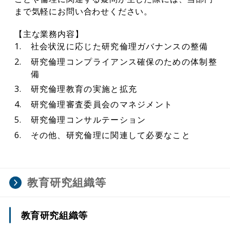
まで気軽にお問い合わせください。
【主な業務内容】
社会状況に応じた研究倫理ガバナンスの整備
研究倫理コンプライアンス確保のための体制整
備
研究倫理教育の実施と拡充
研究倫理審査委員会のマネジメント
研究倫理コンサルテーション
その他、研究倫理に関連して必要なこと
教育研究組織等
教育研究組織等