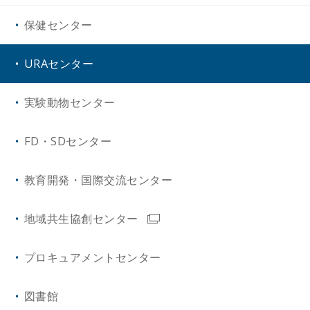
保健センター
URAセンター
実験動物センター
FD・SDセンター
教育開発・国際交流センター
地域共生協創センター
プロキュアメントセンター
図書館