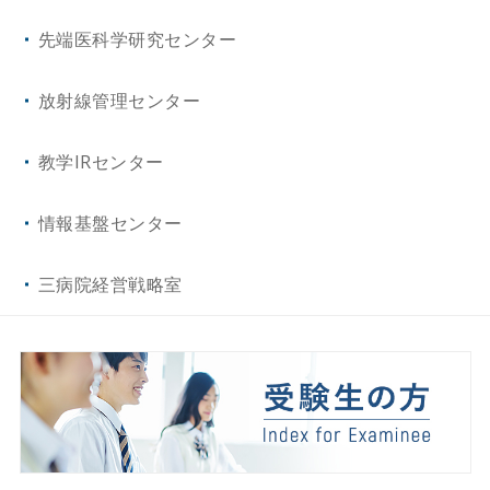
先端医科学研究センター
放射線管理センター
教学IRセンター
情報基盤センター
三病院経営戦略室