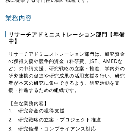
業務内容
リサーチアドミニストレーション部門【準備
中】
リサーチアドミニストレーション部門は、研究資金
の獲得支援や競争的資金（科研費、JST、AMEDな
ど）の申請支援、研究戦略の立案・推進、学内外の
研究連携の促進や研究成果の活用支援を行い、研究
者が本来の研究に集中できるよう、研究活動を支
援・推進するための組織です。
【主な業務内容】
研究資金の獲得支援
研究戦略の立案・プロジェクト推進
研究倫理・コンプライアンス対応