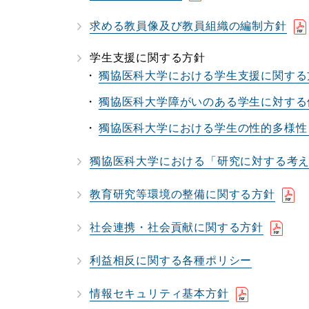
求める教員像及び教員組織の編制方針
学生支援に関する方針
獨協医科大学における学生支援に関する
獨協医科大学障がいのある学生に対する
獨協医科大学における学生の性的多様性
獨協医科大学における「研究に対する考
教育研究等環境の整備に関する方針
社会連携・社会貢献に関する方針
利益相反に関する各種ポリシー
情報セキュリティ基本方針