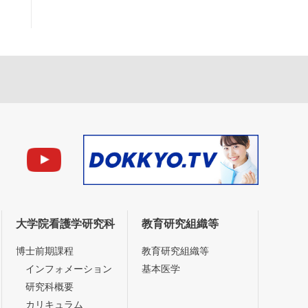
大学院看護学研究科
教育研究組織等
博士前期課程
教育研究組織等
インフォメーション
基本医学
研究科概要
カリキュラム