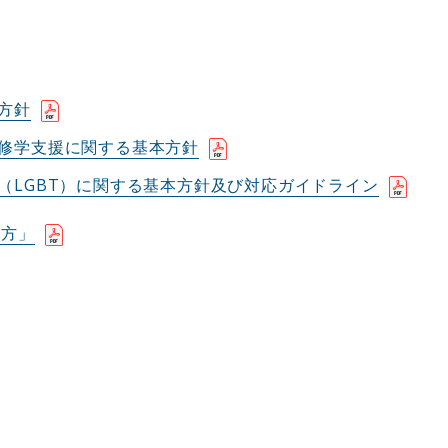
方針
修学支援に関する基本方針
（LGBT）に関する基本方針及び対応ガイドライン
え方」