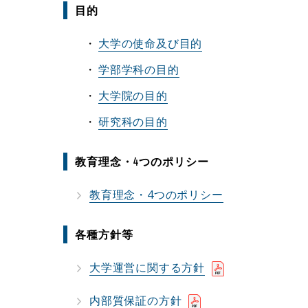
目的
大学の使命及び目的
学部学科の目的
大学院の目的
研究科の目的
教育理念・4つのポリシー
教育理念・4つのポリシー
各種方針等
大学運営に関する方針
内部質保証の方針