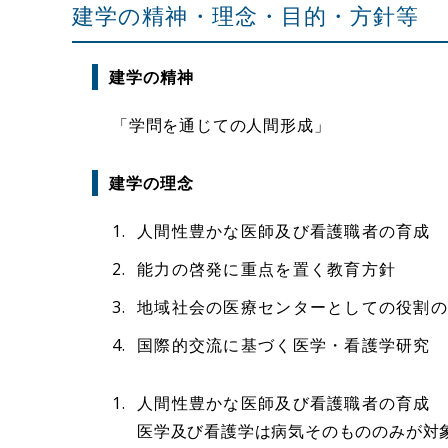
建学の精神・理念・目的・方針等
建学の精神
「学問を通じての人間形成」
建学の理念
人間性豊かな医師及び看護職者の育成
能力の啓発に重点を置く教育方針
地域社会の医療センターとしての役割
国際的交流に基づく医学・看護学研究
人間性豊かな医師及び看護職者の育成
医学及び看護学は病気そのもののみが対