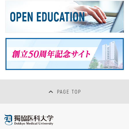
PAGE TOP