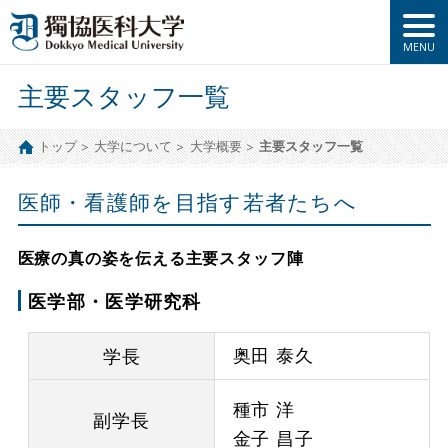
主要スタッフ一覧
トップ
大学について
大学概要
主要スタッフ一覧
医師・看護師を目指す若者たちへ
医療の真の姿を伝える主要スタッフ陣
医学部・医学研究科
奥田 泰久
学長
種市 洋
副学長
金子 昌子