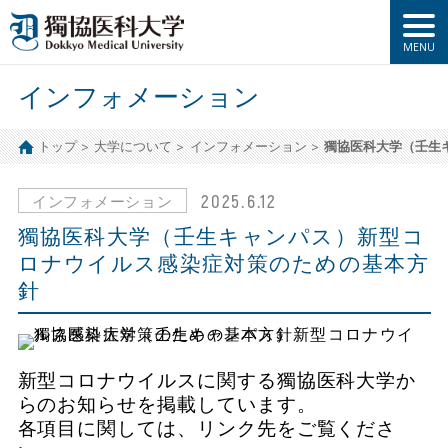
インフォメーション
トップ
大学について
インフォメーション
獨協医科大学（壬生
2025.6.12
インフォメーション
獨協医科大学（壬生キャンパス）新型コ
ロナウイルス感染症対策のための基本方
針
新型コロナウイルスに関する獨協医科大学か
らのお知らせを掲載しています。
各項目に関しては、リンク先をご覧くださ