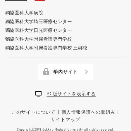
獨協医科大学病院
獨協医科大学埼玉医療センター
獨協医科大学日光医療センター
獨協医科大学附属看護専門学校
獨協医科大学附属看護専門学校 三郷校
学内サイト
PC版サイトを表示する
|
|
このサイトについて
個人情報保護への取組み
サイトマップ
Copyright©2019 Dokkyo Medical University all rights reserved.