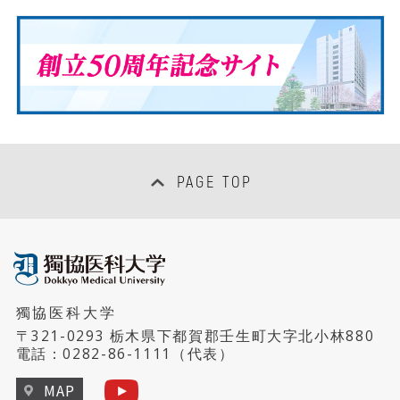
PAGE TOP
獨協医科大学
〒321-0293 栃木県下都賀郡壬生町大字北小林880
電話：
0282-86-1111
（代表）
MAP