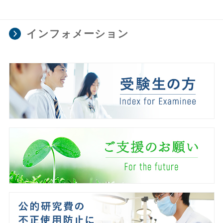
インフォメーション