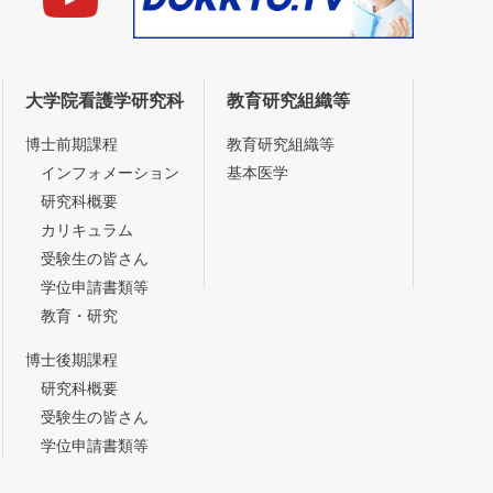
大学院看護学研究科
教育研究組織等
博士前期課程
教育研究組織等
インフォメーション
基本医学
研究科概要
カリキュラム
受験生の皆さん
学位申請書類等
教育・研究
博士後期課程
研究科概要
受験生の皆さん
学位申請書類等