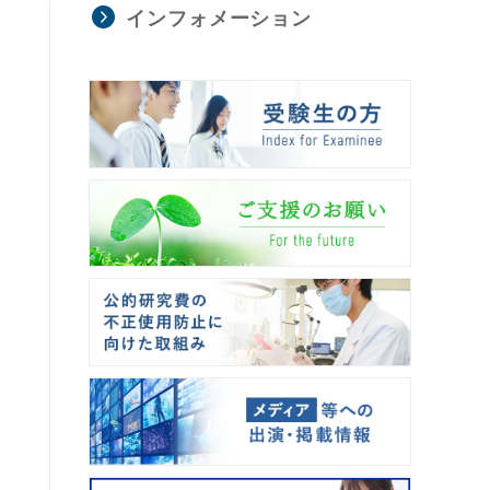
インフォメーション