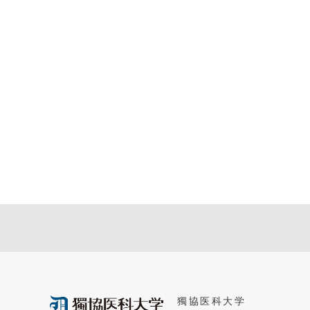
獨協医科大学