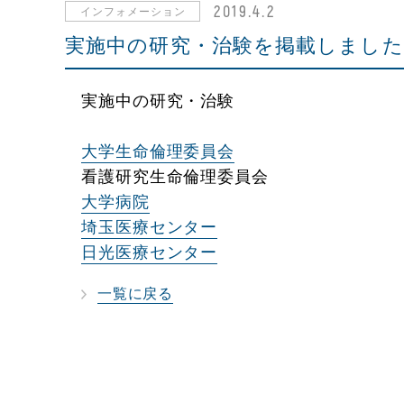
2019.4.2
インフォメーション
実施中の研究・治験を掲載しました
実施中の研究・治験
大学生命倫理委員会
看護研究生命倫理委員会
大学病院
埼玉医療センター
日光医療センター
一覧に戻る