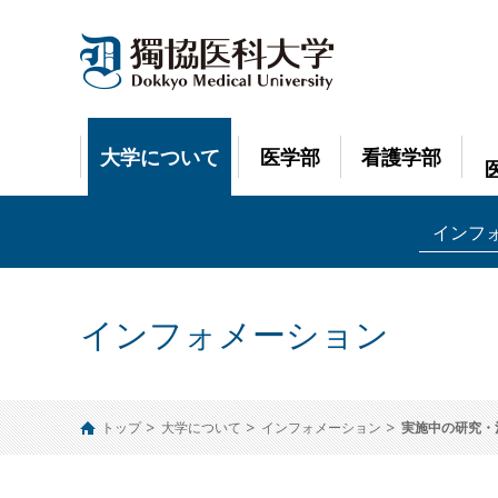
大学について
医学部
看護学部
インフ
インフォメーション
トップ
大学について
インフォメーション
実施中の研究・