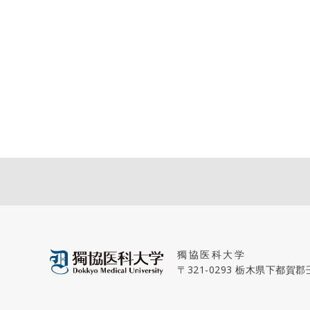
獨協医科大学
〒321-0293 栃木県下都賀