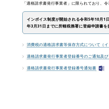
「適格請求書発行事業者」に限られており、令和
インボイス制度が開始される令和5年10月1
年3月31日までに所轄税務署に登録申請書
消費税の適格請求書等保存方式について（イ
適格請求書発行事業者登録番号のご通知及び
適格請求書発行事業者登録番号通知書