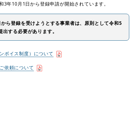
3年10月1日から登録申請が開始されています。
日から登録を受けようとする事業者は、原則として令和5
を提出する必要があります。
ンボイス制度）について
ご依頼について