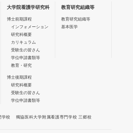
大学院看護学研究科
教育研究組織等
博士前期課程
教育研究組織等
インフォメーション
基本医学
研究科概要
カリキュラム
受験生の皆さん
学位申請書類等
教育・研究
博士後期課程
研究科概要
受験生の皆さん
学位申請書類等
門学校
獨協医科大学附属看護専門学校 三郷校