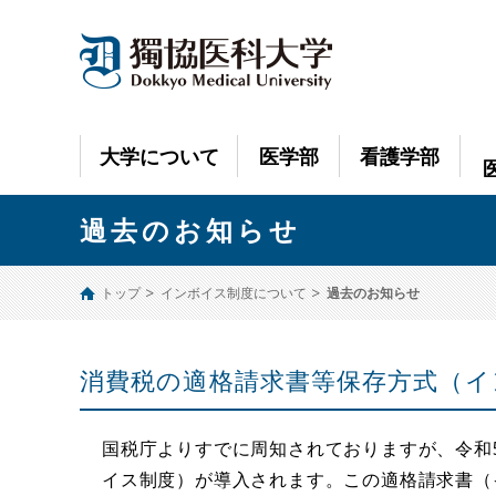
大学について
医学部
看護学部
過去のお知らせ
トップ
インボイス制度について
過去のお知らせ
消費税の適格請求書等保存方式（イ
国税庁よりすでに周知されておりますが、令和
イス制度）が導入されます。この適格請求書（