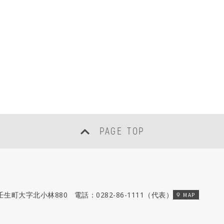
PAGE TOP
郡壬生町大字北小林880
電話：
0282-86-1111
（代表）
MAP