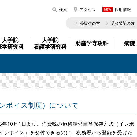
検索
アクセス
採用情報
受験生の方
受診希望の方
大学院
大学院
助産学専攻科
病院
医学研究科
看護学研究科
ンボイス制度）について
5年10月1日より、消費税の適格請求書等保存方式（インボ
インボイス）を交付できるのは、税務署から登録を受けた