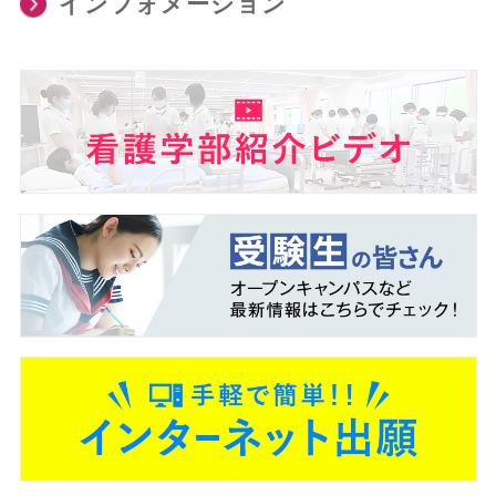
インフォメーション