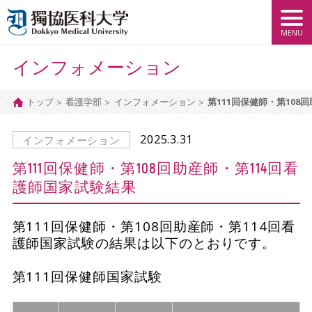
インフォメーション
トップ
看護学部
インフォメーション
第111回保健師・第108
2025.3.31
インフォメーション
第111回保健師・第108回助産師・第114回看
護師国家試験結果
第111回保健師・第108回助産師・第114回看
護師国家試験の結果は以下のとおりです。
第111回保健師国家試験