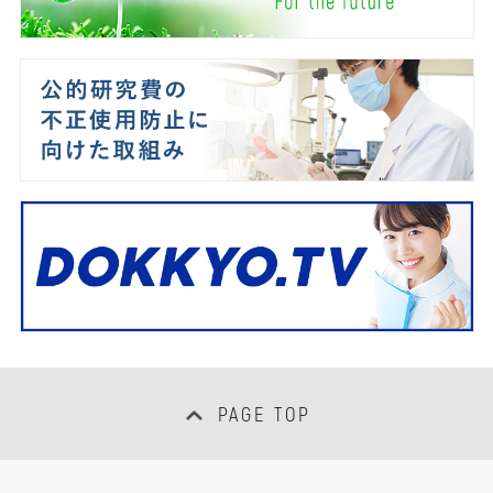
PAGE TOP