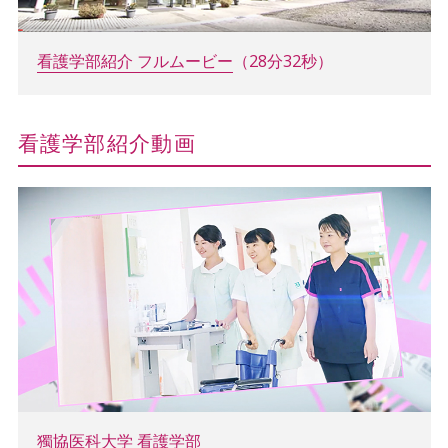
看護学部紹介 フルムービー
（28分32秒）
看護学部紹介動画
獨協医科大学 看護学部