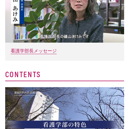
看護学部長メッセージ
CONTENTS