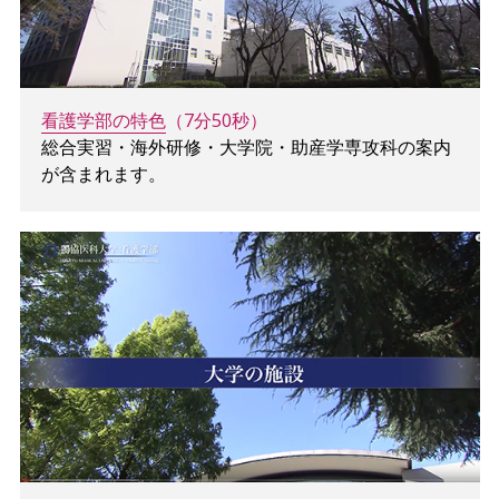
看護学部の特色
（7分50秒）
総合実習・海外研修・大学院・助産学専攻科の案内
が含まれます。