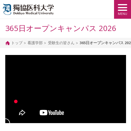
365日オープンキャンパス 2026
トップ
看護学部
受験生の皆さん
365日オープンキャンパス 202