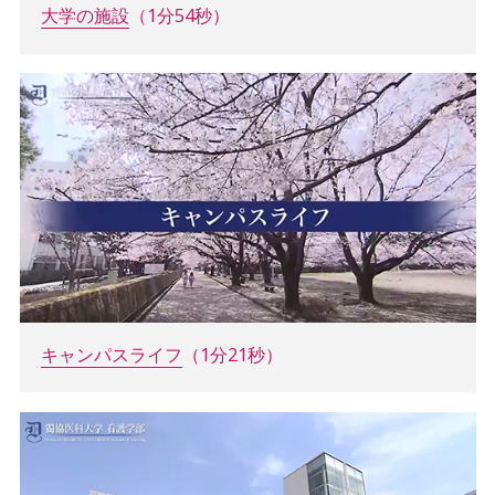
大学の施設
（1分54秒）
キャンパスライフ
（1分21秒）