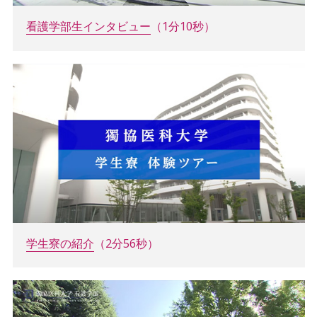
看護学部生インタビュー
（1分10秒）
学生寮の紹介
（2分56秒）