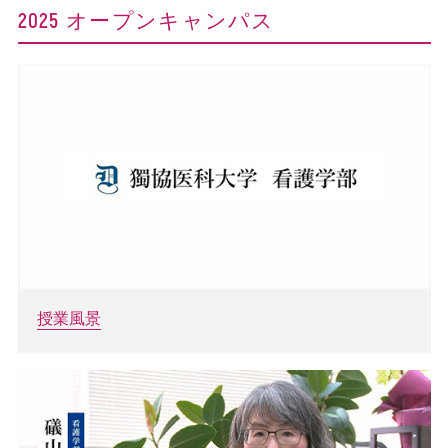
2025 オープンキャンパス
授業風景