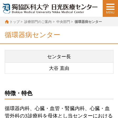
トップ
診療部門のご案内
中央部門
循環器病センター
循環器病センター
センター長
大谷 直由
特徴・特色
循環器内科、心臓・血管・腎臓内科、心臓・血
管外科の3診療科を母体とし当センターにおける