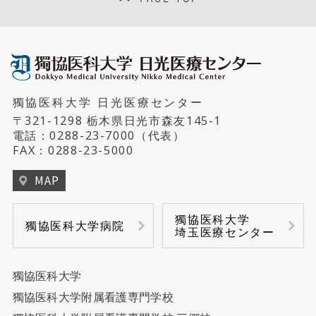
獨協医科大学 日光医療センター
〒321-1298 栃木県日光市森友145-1
電話：
0288-23-7000
（代表）
FAX：0288-23-5000
MAP
獨協医科大学
獨協医科大学病院
埼玉医療センター
獨協医科大学
獨協医科大学附属看護専門学校