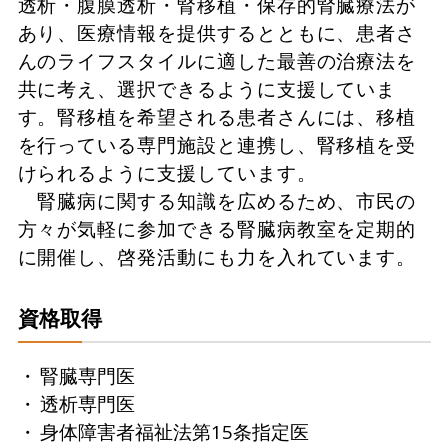
透析・腹膜透析・腎移植・保存的腎臓療法が
あり、医療情報を提供するとともに、患者さ
んのライフスタイルに適した最善の治療法を
共に考え、選択できるように支援していま
す。腎移植を希望される患者さんには、移植
を行っている専門施設と連携し、腎移植を受
けられるように支援しています。
腎臓病に関する知識を広めるため、市民の
方々が気軽に参加できる腎臓病教室を定期的
に開催し、啓発活動にも力を入れています。
資格取得
腎臓専門医
透析専門医
身体障害者福祉法第15条指定医