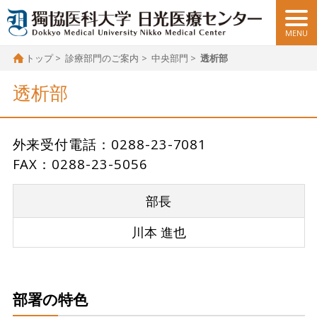
トップ
診療部門のご案内
中央部門
透析部
透析部
外来受付電話：0288-23-7081
FAX：0288-23-5056
部長
川本 進也
部署の特色