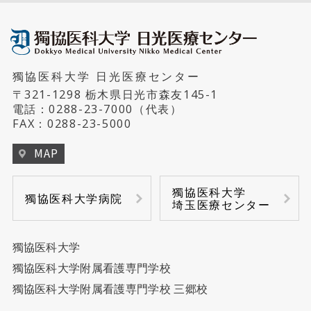
獨協医科大学 日光医療センター
〒321-1298 栃木県日光市森友145-1
電話：
0288-23-7000
（代表）
FAX：0288-23-5000
MAP
獨協医科大学
獨協医科大学病院
埼玉医療センター
獨協医科大学
獨協医科大学附属看護専門学校
獨協医科大学附属看護専門学校 三郷校