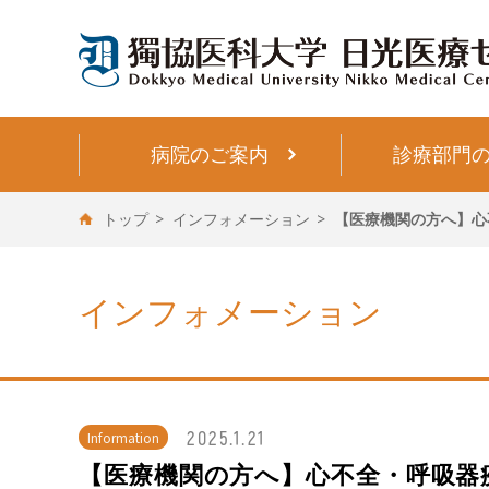
病院のご案内
診療部門
トップ
インフォメーション
【医療機関の方へ】心
インフォメーション
2025.1.21
Information
【医療機関の方へ】心不全・呼吸器