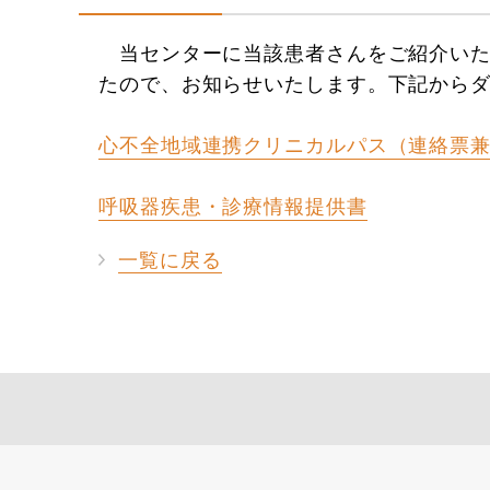
当センターに当該患者さんをご紹介いた
たので、お知らせいたします。下記から
心不全地域連携クリニカルパス（連絡票
呼吸器疾患・診療情報提供書
一覧に戻る