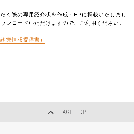
だく際の専用紹介状を作成・HPに掲載いたしまし
ダウンロードいただけますので、ご利用ください。
兼診療情報提供書）
PAGE TOP