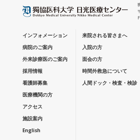
インフォメーション
来院される皆さまへ
病院のご案内
入院の方
外来診療医のご案内
面会の方
採用情報
時間外救急について
看護師募集
人間ドック・検査・検診
医療機関の方
アクセス
施設案内
English