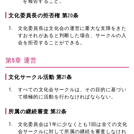
を報告すること。
文化委員長の拒否権 第20条
文化委員長は文化会の運営に重大な支障をきた
すおそれがあると判断した場合、サークルの入
会を拒否することができる。
第5章 運営
文化サークル活動 第21条
すべての文化会サークルは、その目的に基づい
て積極的に活動を行わなければならない。
所属の継続審査 第22条
文化委員会は1年に少なくとも1回は全ての文化
会サークルに対して所属の継続を審査しなけれ