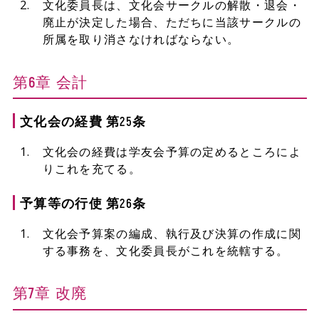
文化委員長は、文化会サークルの解散・退会・
廃止が決定した場合、ただちに当該サークルの
所属を取り消さなければならない。
第6章 会計
文化会の経費 第25条
文化会の経費は学友会予算の定めるところによ
りこれを充てる。
予算等の行使 第26条
文化会予算案の編成、執行及び決算の作成に関
する事務を、文化委員長がこれを統轄する。
第7章 改廃