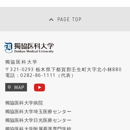
PAGE TOP
獨協医科大学
〒321-0293 栃木県下都賀郡壬生町大字北小林880
電話：
0282-86-1111
（代表）
MAP
獨協医科大学病院
獨協医科大学埼玉医療センター
獨協医科大学日光医療センター
獨協医科大学附属看護専門学校