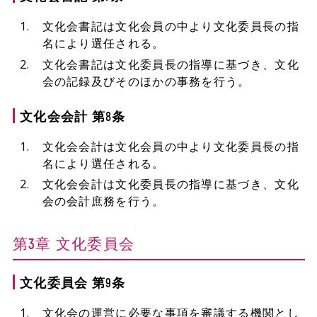
文化会書記は文化会員の中より文化委員長の指
名により選任される。
文化会書記は文化委員長の指導に基づき、文化
会の記録及びそのほかの事務を行う。
文化会会計 第8条
文化会会計は文化会員の中より文化委員長の指
名により選任される。
文化会会計は文化委員長の指導に基づき、文化
会の会計庶務を行う。
第3章 文化委員会
文化委員会 第9条
文化会の運営に必要な事項を審議する機関とし