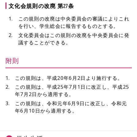
文化会規則の改廃 第27条
この規則の改廃は中央委員会の審議によりこれ
を行い、学生総会に報告するものとする。
文化委員会はこの規則の改廃を中央委員会に発
議することができる。
附則
この規則は、平成20年6月2日より施行する。
この規則は、平成25年7月1日に改正し、平成25
年7月2日から適用する。
この規則は、令和元年6月9日に改正し、令和元
年6月10日から適用する。