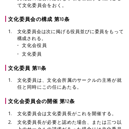
て文化委員会をおく。
文化委員会の構成 第10条
文化委員会は次に掲げる役員並びに委員をもって
構成される。
文化会役員
文化委員
文化委員 第11条
文化委員は、文化会所属のサークルの主将が就
任と同時にこの任にあたる。
文化会委員会の開催 第12条
文化委員会は文化委員長がこれを開催する。
文化委員長が必要と認めた場合、または三つ以
上のサークルの請求があった場合には文化委員