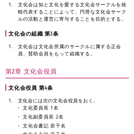
文化会は知と文化を愛する文化会サークルを統
轄代表することによって、円滑な文化会サーク
ルの活動と運営に寄与することを目的とする。
文化会の組織 第3条
文化会は文化会所属のサークルに属する正会
員、賛助会員をもって組織する。
第2章 文化会役員
文化会役員 第4条
文化会には次の文化会役員をおく。
文化委員長 1名
文化副委員長 2名
文化会書記 若干名