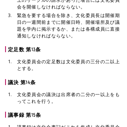
会を開催しなければならない。
緊急を要する場合を除き、文化委員長は開催期
日の一週間前までに開催日時、開催場所及び議
題を学内に掲示するか、または各構成員に直接
通知しなければならない。
定足数 第13条
文化委員会の定足数は文化委員の三分の二以上
とする。
議決 第14条
文化委員会の議決は出席者の二分の一以上をも
ってこれを行う。
議事録 第15条