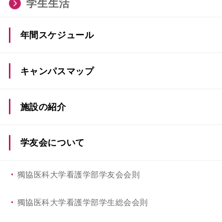
学生生活
年間スケジュール
キャンパスマップ
施設の紹介
学友会について
獨協医科大学看護学部学友会会則
獨協医科大学看護学部学生総会会則