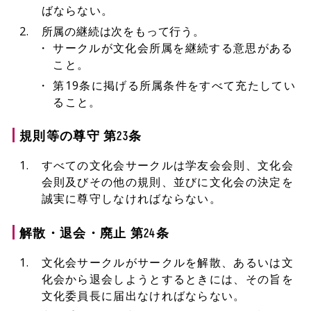
ばならない。
所属の継続は次をもって行う。
サークルが文化会所属を継続する意思がある
こと。
第19条に掲げる所属条件をすべて充たしてい
ること。
規則等の尊守 第23条
すべての文化会サークルは学友会会則、文化会
会則及びその他の規則、並びに文化会の決定を
誠実に尊守しなければならない。
解散・退会・廃止 第24条
文化会サークルがサークルを解散、あるいは文
化会から退会しようとするときには、その旨を
文化委員長に届出なければならない。