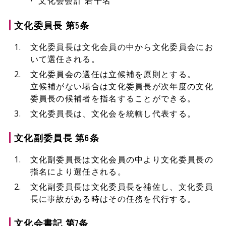
文化会会計 若干名
文化委員長 第5条
文化委員長は文化会員の中から文化委員会にお
いて選任される。
文化委員会の選任は立候補を原則とする。
立候補がない場合は文化委員長が次年度の文化
委員長の候補者を指名することができる。
文化委員長は、文化会を統轄し代表する。
文化副委員長 第6条
文化副委員長は文化会員の中より文化委員長の
指名により選任される。
文化副委員長は文化委員長を補佐し、文化委員
長に事故がある時はその任務を代行する。
文化会書記 第7条