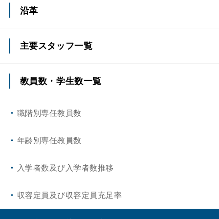
沿革
主要スタッフ一覧
教員数・学生数一覧
職階別専任教員数
年齢別専任教員数
入学者数及び入学者数推移
収容定員及び収容定員充足率