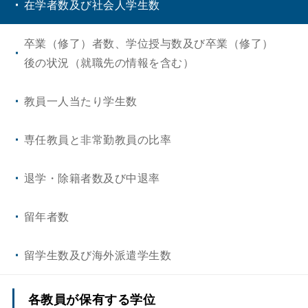
在学者数及び社会人学生数
卒業（修了）者数、学位授与数及び卒業（修了）
後の状況（就職先の情報を含む）
教員一人当たり学生数
専任教員と非常勤教員の比率
退学・除籍者数及び中退率
留年者数
留学生数及び海外派遣学生数
各教員が保有する学位