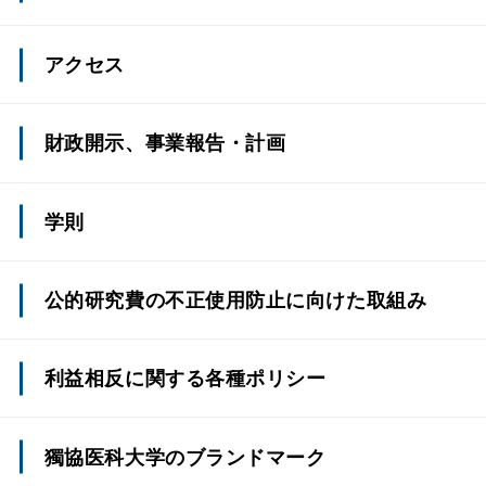
アクセス
財政開示、事業報告・計画
学則
公的研究費の不正使用防止に向けた取組み
利益相反に関する各種ポリシー
獨協医科大学のブランドマーク