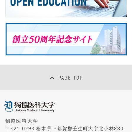
PAGE TOP
獨協医科大学
〒321-0293 栃木県下都賀郡壬生町大字北小林880