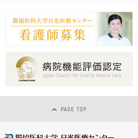
PAGE TOP