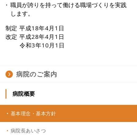
職員が誇りを持って働ける職場づくりを実践
します。
制定 平成18年4月1日
改定 平成28年4月1日
令和3年10月1日
病院のご案内
病院概要
基本理念・基本方針
病院長あいさつ