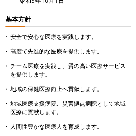
令和3年10月1日
基本方針
安全で安心な医療を実践します。
高度で先進的な医療を提供します。
チーム医療を実践し、質の高い医療サービス
を提供します。
地域の保健医療向上へ貢献します。
地域医療支援病院、災害拠点病院として地域
医療に貢献します。
人間性豊かな医療人を育成します。