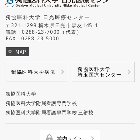
獨協医科大学 日光医療センター
〒321-1298 栃木県日光市森友145-1
電話：
0288-23-7000
（代表）
FAX：0288-23-5000
MAP
獨協医科大学
獨協医科大学病院
埼玉医療センター
獨協医科大学
獨協医科大学附属看護専門学校
獨協医科大学附属看護専門学校 三郷校
学内サイト