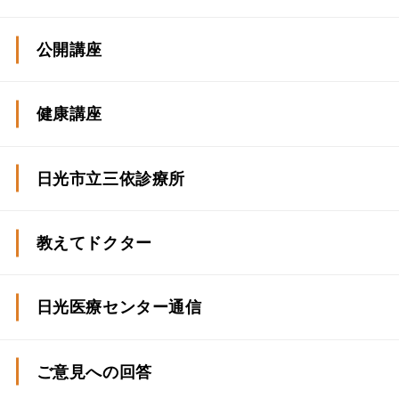
公開講座
健康講座
日光市立三依診療所
教えてドクター
日光医療センター通信
ご意見への回答