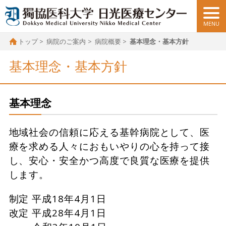
トップ
病院のご案内
病院概要
基本理念・基本方針
基本理念・基本方針
基本理念
地域社会の信頼に応える基幹病院として、医
療を求める人々におもいやりの心を持って接
し、安心・安全かつ高度で良質な医療を提供
します。
制定 平成18年4月1日
改定 平成28年4月1日