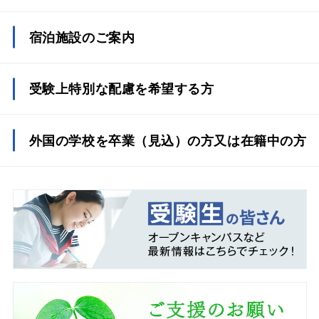
宿泊施設のご案内
受験上特別な配慮を希望する方
外国の学校を卒業（見込）の方又は在籍中の方