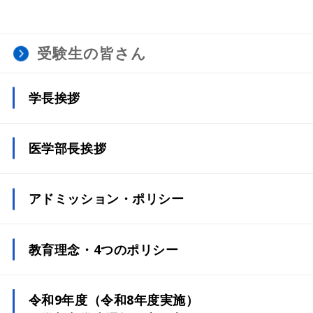
受験生の皆さん
学長挨拶
医学部長挨拶
アドミッション・ポリシー
教育理念・4つのポリシー
令和9年度（令和8年度実施）