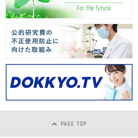
PAGE TOP