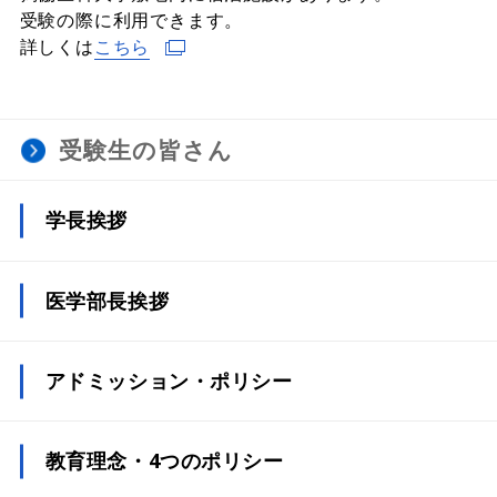
受験の際に利用できます。
詳しくは
こちら
受験生の皆さん
学長挨拶
医学部長挨拶
アドミッション・ポリシー
教育理念・4つのポリシー