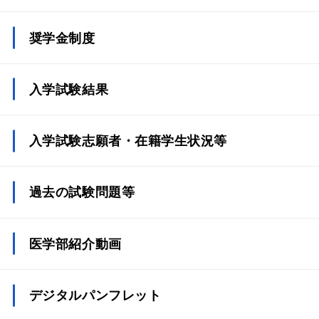
奨学金制度
入学試験結果
入学試験志願者・在籍学生状況等
過去の試験問題等
医学部紹介動画
デジタルパンフレット