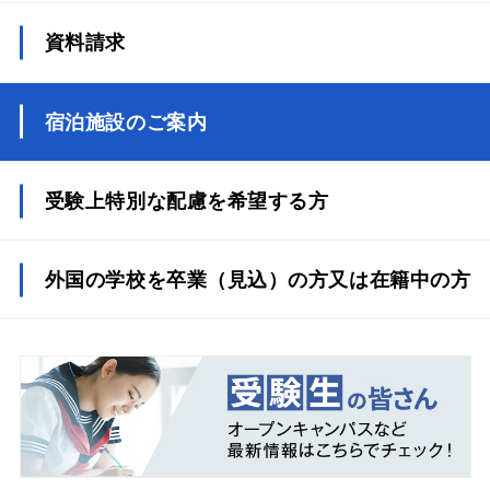
資料請求
宿泊施設のご案内
受験上特別な配慮を希望する方
外国の学校を卒業（見込）の方又は在籍中の方