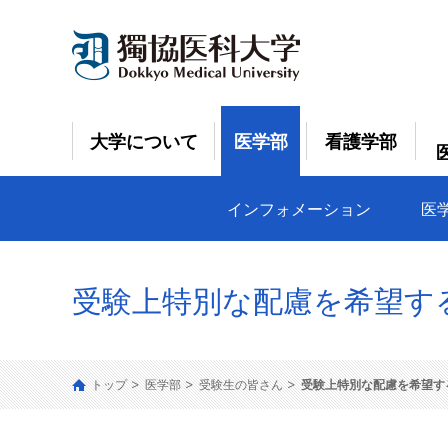
大学について
医学部
看護学部
インフォメーション
医
受験上特別な配慮を希望す
トップ
医学部
受験生の皆さん
受験上特別な配慮を希望す