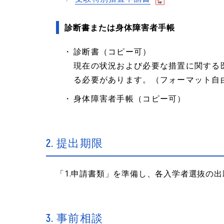
診断書または身体障害者手帳
診断書（コピー可）
現在の状況および必要な措置に関する
る必要があります。（フォーマット自
身体障害者手帳（コピー可）
2. 提出期限
「1.申請書類」を準備し、各入学者選抜の
3. 事前相談