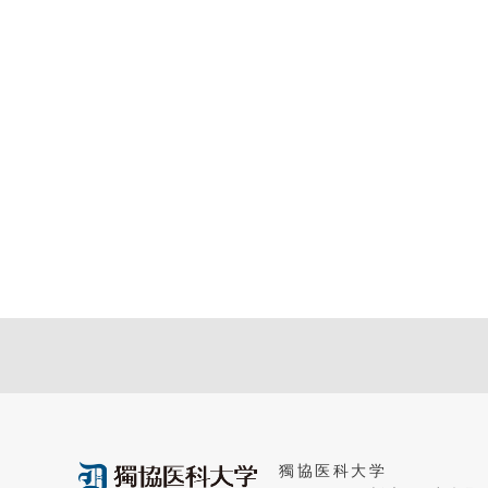
獨協医科大学