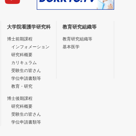
大学院看護学研究科
教育研究組織等
博士前期課程
教育研究組織等
インフォメーション
基本医学
研究科概要
カリキュラム
受験生の皆さん
学位申請書類等
教育・研究
博士後期課程
研究科概要
受験生の皆さん
学位申請書類等