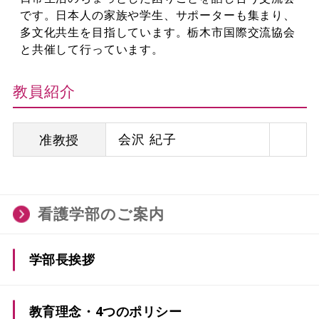
です。日本人の家族や学生、サポーターも集まり、
多文化共生を目指しています。栃木市国際交流協会
と共催して行っています。
教員紹介
会沢 紀子
准教授
看護学部のご案内
学部長挨拶
教育理念・4つのポリシー