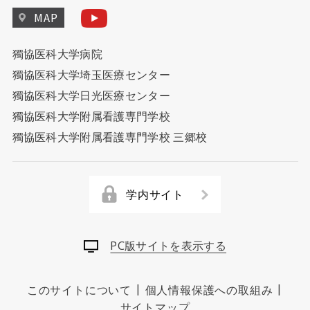
MAP
獨協医科大学病院
獨協医科大学埼玉医療センター
獨協医科大学日光医療センター
獨協医科大学附属看護専門学校
獨協医科大学附属看護専門学校 三郷校
学内サイト
PC版サイトを表示する
|
|
このサイトについて
個人情報保護への取組み
サイトマップ