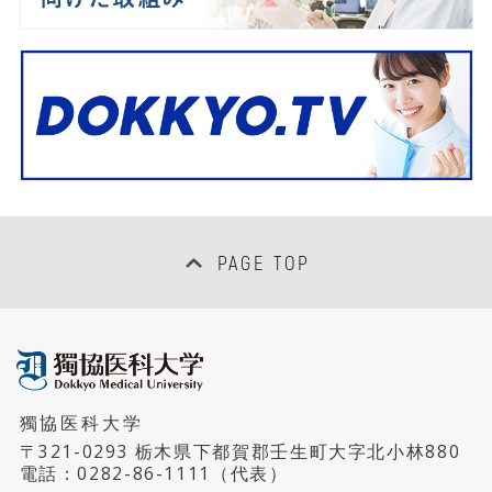
PAGE TOP
獨協医科大学
〒321-0293 栃木県下都賀郡壬生町大字北小林880
電話：
0282-86-1111
（代表）