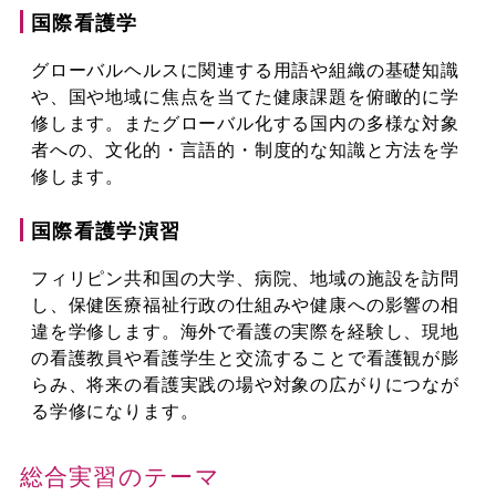
国際看護学
グローバルヘルスに関連する用語や組織の基礎知識
や、国や地域に焦点を当てた健康課題を俯瞰的に学
修します。またグローバル化する国内の多様な対象
者への、文化的・言語的・制度的な知識と方法を学
修します。
国際看護学演習
フィリピン共和国の大学、病院、地域の施設を訪問
し、保健医療福祉行政の仕組みや健康への影響の相
違を学修します。海外で看護の実際を経験し、現地
の看護教員や看護学生と交流することで看護観が膨
らみ、将来の看護実践の場や対象の広がりにつなが
る学修になります。
総合実習のテーマ