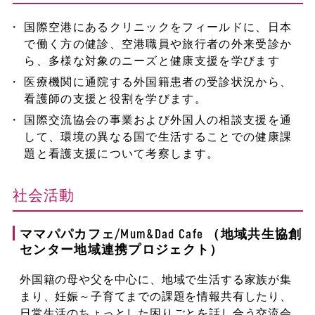
国際空港にあるクリニックをフィールドに、日本
で働く方の健診、空港職員や旅行者の外来受診か
ら、多様な対象のニーズと健康支援を学びます
医療機関に通院する外国籍患者の受診状況から、
看護師の支援と役割を学びます。
国際交流協会の事業および外国人の相談支援を通
して、環境の異なる国で生活することでの健康課
題と看護支援について考察します。
社会活動
ママパパカフェ/Mum&Dad Cafe （地域共生協創
センター地域連携プロジェクト）
外国籍の母や父を中心に、地域で生活する家族が集
まり、妊娠～子育てまでの課題を情報共有したり、
日常生活のちょっとした困りごとを話し合う交流会