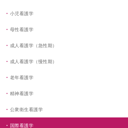
小児看護学
母性看護学
成人看護学（急性期）
成人看護学（慢性期）
老年看護学
精神看護学
公衆衛生看護学
国際看護学