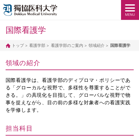
国際看護学
トップ
看護学部
看護学部のご案内
領域紹介
国際看護学
領域の紹介
国際看護学は、看護学部のディプロマ・ポリシーであ
る「グローカルな視野で、多様性を尊重することがで
きる。」の具現化を目指して、グローバルな視野で物
事を捉えながら、目の前の多様な対象者への看護実践
を学修します。
担当科目