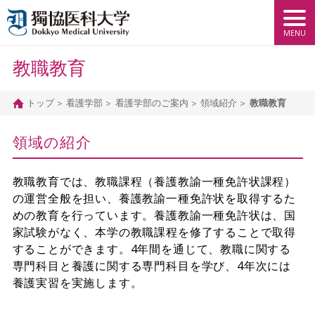
教職教育
トップ
看護学部
看護学部のご案内
領域紹介
教職教育
領域の紹介
教職教育では、教職課程（養護教諭一種免許状課程）
の運営全般を担い、養護教諭一種免許状を取得するた
めの教育を行っています。養護教諭一種免許状は、国
家試験がなく、本学の教職課程を修了することで取得
することができます。4年間を通じて、教職に関する
専門科目と養護に関する専門科目を学び、4年次には
養護実習を実施します。