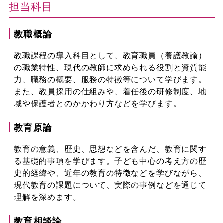
担当科目
教職概論
教職課程の導入科目として、教育職員（養護教諭）
の職業特性、現代の教師に求められる役割と資質能
力、職務の概要、服務の特徴等について学びます。
また、教員採用の仕組みや、着任後の研修制度、地
域や保護者とのかかわり方などを学びます。
教育原論
教育の意義、歴史、思想などを含んだ、教育に関す
る基礎的事項を学びます。子ども中心の考え方の歴
史的経緯や、近年の教育の特徴などを学びながら、
現代教育の課題について、実際の事例などを通じて
理解を深めます。
教育相談論