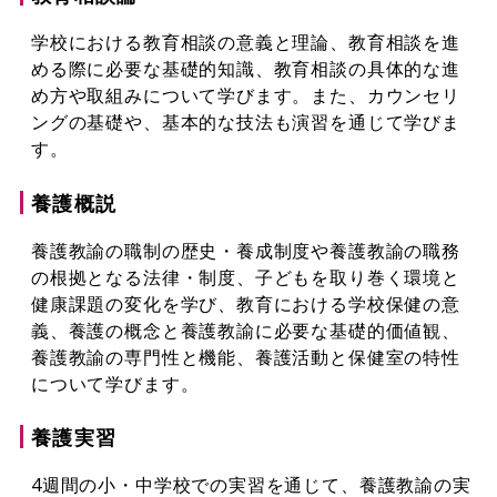
学校における教育相談の意義と理論、教育相談を進
める際に必要な基礎的知識、教育相談の具体的な進
め方や取組みについて学びます。また、カウンセリ
ングの基礎や、基本的な技法も演習を通じて学びま
す。
養護概説
養護教諭の職制の歴史・養成制度や養護教諭の職務
の根拠となる法律・制度、子どもを取り巻く環境と
健康課題の変化を学び、教育における学校保健の意
義、養護の概念と養護教諭に必要な基礎的価値観、
養護教諭の専門性と機能、養護活動と保健室の特性
について学びます。
養護実習
4週間の小・中学校での実習を通じて、養護教諭の実