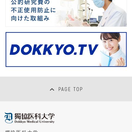
PAGE TOP