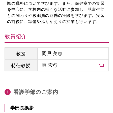
際の職務について学びます。また、保健室での実習
を中心に、学校内の様々な活動に参加し、児童生徒
との関わりや教職員の連携の実際を学びます。実習
の前後に、準備やふりかえりの授業も行います。
教員紹介
間戸 美恵
教授
東 宏行
特任教授
看護学部のご案内
学部長挨拶