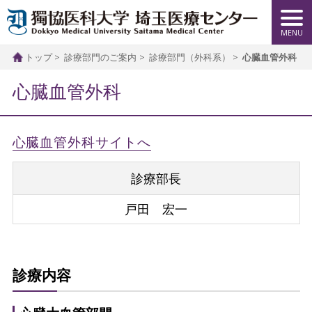
トップ
診療部門のご案内
診療部門（外科系）
心臓血管外科
心臓血管外科
心臓血管外科サイトへ
診療部長
戸田 宏一
診療内容