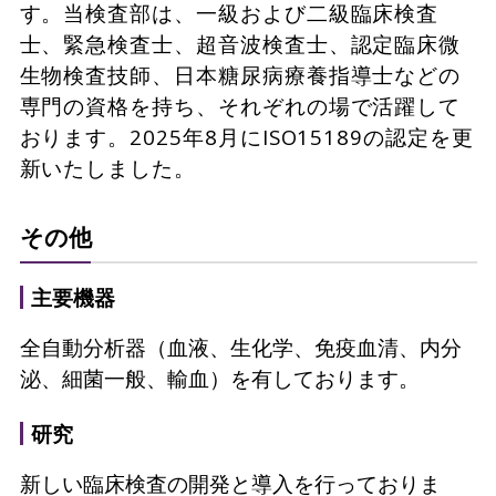
す。当検査部は、一級および二級臨床検査
士、緊急検査士、超音波検査士、認定臨床微
生物検査技師、日本糖尿病療養指導士などの
専門の資格を持ち、それぞれの場で活躍して
おります。2025年8月にISO15189の認定を更
新いたしました。
その他
主要機器
全自動分析器（血液、生化学、免疫血清、内分
泌、細菌一般、輸血）を有しております。
研究
新しい臨床検査の開発と導入を行っておりま