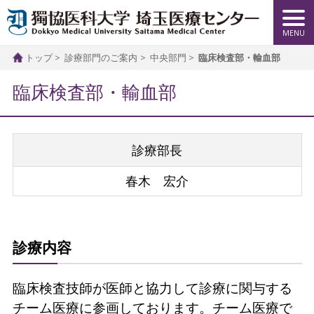
トップ
診療部門のご案内
中央部門
臨床検査部・輸血部
臨床検査部・輸血部
診療部長
春木 宏介
診療内容
臨床検査技師が医師と協力して診療に関与する
チーム医療に参画しております。チーム医療で