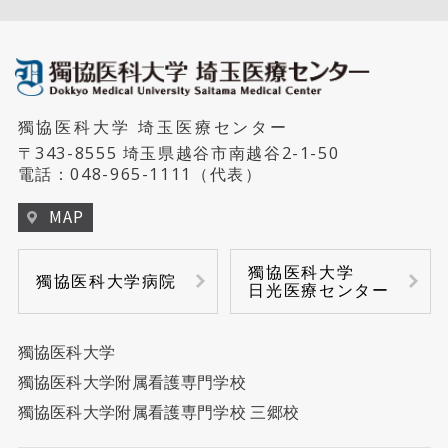
獨協医科大学 埼玉医療センター
〒343-8555 埼玉県越谷市南越谷2-1-50
電話：
048-965-1111
（代表）
MAP
獨協医科大学
獨協医科大学病院
日光医療センター
獨協医科大学
獨協医科大学附属看護専門学校
獨協医科大学附属看護専門学校 三郷校