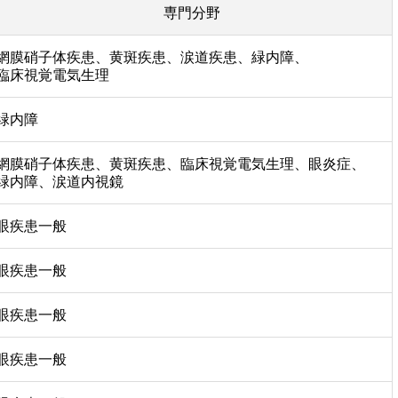
専門分野
網膜硝子体疾患、黄斑疾患、涙道疾患、緑内障、
臨床視覚電気生理
緑内障
網膜硝子体疾患、黄斑疾患、臨床視覚電気生理、眼炎症、
緑内障、涙道内視鏡
眼疾患一般
眼疾患一般
眼疾患一般
眼疾患一般