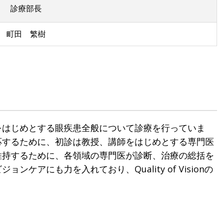
診療部長
町田 繁樹
をはじめとする眼疾患全般について診療を行っていま
応するために、初診は教授、講師をはじめとする専門医
維持するために、各領域の専門医が診断、治療の総括を
ケアにも力を入れており、Quality of Visionの