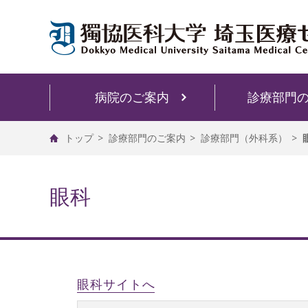
病院のご案内
診療部門
トップ
診療部門のご案内
診療部門（外科系）
眼科
眼科サイトへ