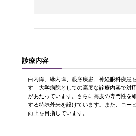
診療内容
白内障、緑内障、眼底疾患、神経眼科疾患
す。大学病院としての高度な診療内容で対
があたっています。さらに高度の専門性を
する特殊外来を設けています。また、ロービジョン
向上を目指しています。