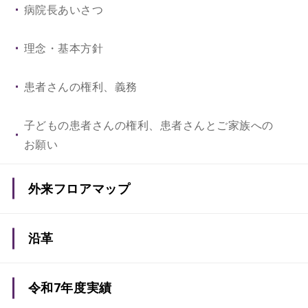
病院長あいさつ
理念・基本方針
患者さんの権利、義務
子どもの患者さんの権利、患者さんとご家族への
お願い
外来フロアマップ
沿革
令和7年度実績