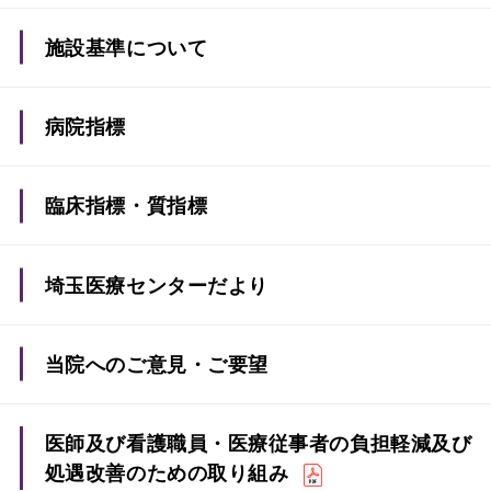
施設基準について
病院指標
臨床指標・質指標
埼玉医療センターだより
当院へのご意見・ご要望
ご意見・ご要望入力フォーム
医師及び看護職員・医療従事者の負担軽減及び
処遇改善のための取り組み