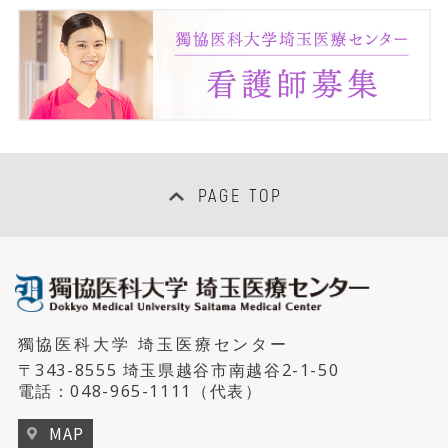
PAGE TOP
獨協医科大学 埼玉医療センター
〒343-8555 埼玉県越谷市南越谷2-1-50
電話：
048-965-1111
（代表）
MAP