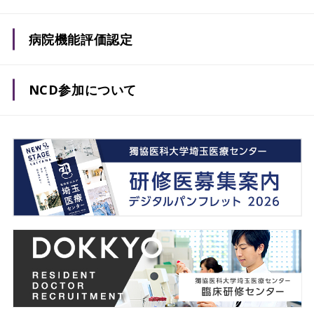
病院機能評価認定
NCD参加について