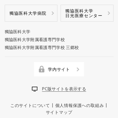
獨協医科大学
獨協医科大学病院
日光医療センター
獨協医科大学
獨協医科大学附属看護専門学校
獨協医科大学附属看護専門学校 三郷校
学内サイト
PC版サイトを表示する
|
|
このサイトについて
個人情報保護への取組み
サイトマップ