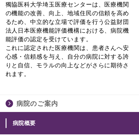
獨協医科大学埼玉医療センターは、医療機関
の機能の改善、向上、地域住民の信頼を高め
るため、中立的な立場で評価を行う公益財団
法人日本医療機能評価機構における、病院機
能評価の認定を受けています。
これに認定された医療機関は、患者さんへ安
心感・信頼感を与え、自分の病院に対する誇
りと自信、モラルの向上などがさらに期待さ
れます。
病院のご案内
病院概要