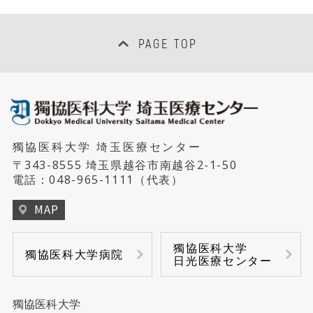
PAGE TOP
獨協医科大学 埼玉医療センター
〒343-8555 埼玉県越谷市南越谷2-1-50
電話：
048-965-1111
（代表）
MAP
獨協医科大学
獨協医科大学病院
日光医療センター
獨協医科大学