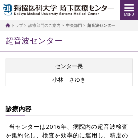
トップ
診療部門のご案内
中央部門
超音波センター
超音波センター
センター長
小林 さゆき
診療内容
当センターは2016年、病院内の超音波検査
を集約化し、検査を効率的に運用し、精度の