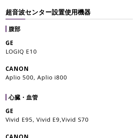
超音波センター設置使用機器
腹部
GE
LOGIQ E10
CANON
Aplio 500, Aplio i800
心臓・血管
GE
Vivid E95, Vivid E9,Vivid S70
CANON