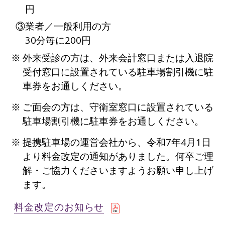
円
③業者／一般利用の方
30分毎に200円
外来受診の方は、外来会計窓口または入退院
受付窓口に設置されている駐車場割引機に駐
車券をお通しください。
ご面会の方は、守衛室窓口に設置されている
駐車場割引機に駐車券をお通しください。
提携駐車場の運営会社から、令和7年4月1日
より料金改定の通知がありました。何卒ご理
解・ご協力くださいますようお願い申し上げ
ます。
料金改定のお知らせ