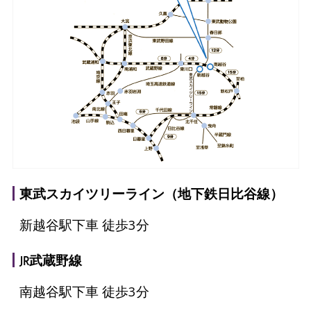
東武スカイツリーライン（地下鉄日比谷線）
新越谷駅下車 徒歩3分
JR武蔵野線
南越谷駅下車 徒歩3分