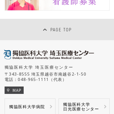
PAGE TOP
獨協医科大学 埼玉医療センター
〒343-8555 埼玉県越谷市南越谷2-1-50
電話：
048-965-1111
（代表）
MAP
獨協医科大学
獨協医科大学病院
日光医療センター