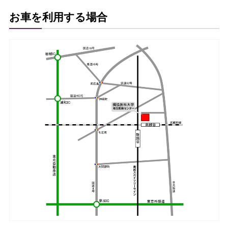
お車を利用する場合