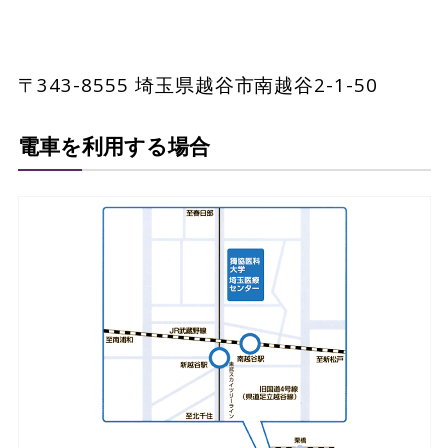
〒343-8555 埼玉県越谷市南越谷2-1-50
電車を利用する場合