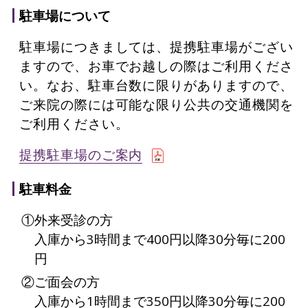
駐車場について
駐車場につきましては、提携駐車場がござい
ますので、お車でお越しの際はご利用くださ
い。なお、駐車台数に限りがありますので、
ご来院の際には可能な限り公共の交通機関を
ご利用ください。
提携駐車場のご案内
駐車料金
①外来受診の方
入庫から3時間まで400円以降30分毎に200
円
②ご面会の方
入庫から1時間まで350円以降30分毎に200