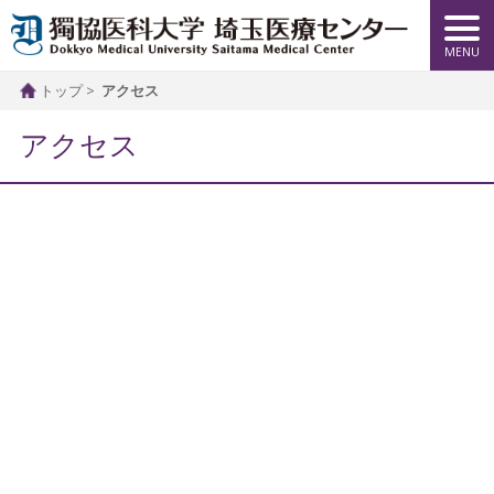
トップ
アクセス
アクセス