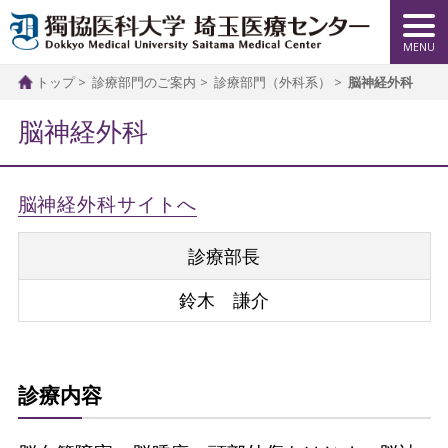
トップ
診療部門のご案内
診療部門（外科系）
脳神経外科
脳神経外科
脳神経外科サイトへ
診療部長
鈴木 謙介
診療内容