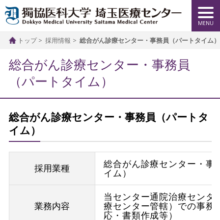
トップ
採用情報
総合がん診療センター・事務員（パートタイム）
総合がん診療センター・事務員
（パートタイム）
総合がん診療センター・事務員（パートタ
イム）
総合がん診療センター・事
採用業種
イム）
当センター通院治療センタ
業務内容
療センター管轄）での事務
応・書類作成等）