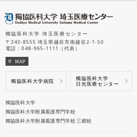
獨協医科大学 埼玉医療センター
〒343-8555 埼玉県越谷市南越谷2-1-50
電話：
048-965-1111
（代表）
MAP
獨協医科大学
獨協医科大学病院
日光医療センター
獨協医科大学
獨協医科大学附属看護専門学校
獨協医科大学附属看護専門学校 三郷校