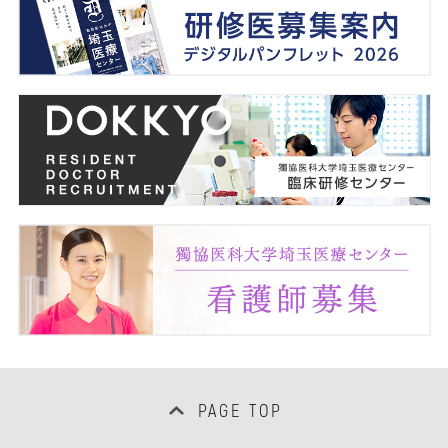
PAGE TOP