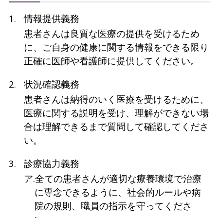
情報提供義務
患者さんは良質な医療の提供を受けるため
に、ご自身の健康に関する情報をできる限り
正確に医師や看護師に提供してください。
状況確認義務
患者さんは納得のいく医療を受けるために、
医療に関する説明を受け、理解ができない場
合は理解できるまで質問して確認してくださ
い。
診療協力義務
ア.全ての患者さんが適切な療養環境で治療
に専念できるように、社会的ルールや病
院の規則、職員の指示を守ってくださ