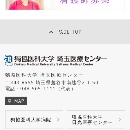
PAGE TOP
獨協医科大学 埼玉医療センター
〒343-8555 埼玉県越谷市南越谷2-1-50
電話：
048-965-1111
（代表）
MAP
獨協医科大学
獨協医科大学病院
日光医療センター