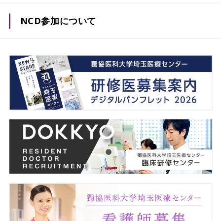
NCD参加について