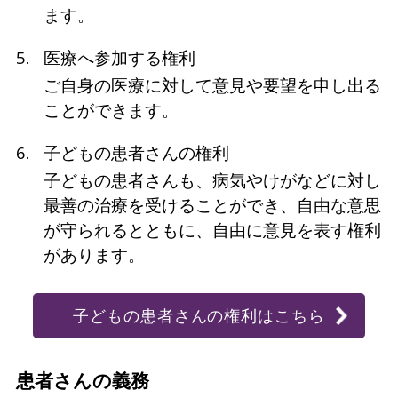
ます。
医療へ参加する権利
ご自身の医療に対して意見や要望を申し出る
ことができます。
子どもの患者さんの権利
子どもの患者さんも、病気やけがなどに対し
最善の治療を受けることができ、自由な意思
が守られるとともに、自由に意見を表す権利
があります。
子どもの患者さんの権利はこちら
患者さんの義務