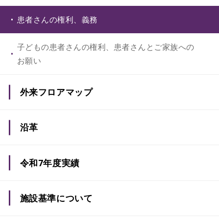
患者さんの権利、義務
子どもの患者さんの権利、患者さんとご家族への
お願い
外来フロアマップ
沿革
令和7年度実績
施設基準について