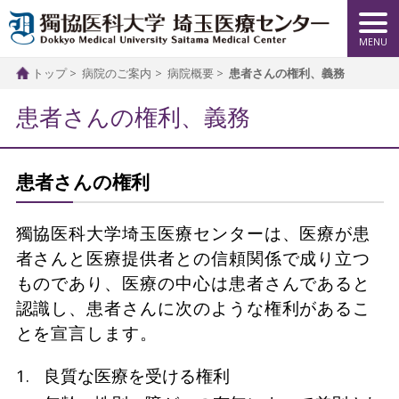
トップ
病院のご案内
病院概要
患者さんの権利、義務
患者さんの権利、義務
患者さんの権利
獨協医科大学埼玉医療センターは、医療が患
者さんと医療提供者との信頼関係で成り立つ
ものであり、医療の中心は患者さんであると
認識し、患者さんに次のような権利があるこ
とを宣言します。
良質な医療を受ける権利