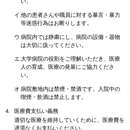
い。
イ.他の患者さんや職員に対する暴言・暴力
等迷惑行為はお断りします。
ウ.病院内では静粛にし、病院の設備・器物
は大切に扱ってください。
エ.大学病院の役割をご理解いただき、医療
人の育成、医療の発展にご協力くださ
い。
オ.病院敷地内は禁煙・禁酒です。入院中の
喫煙・飲酒は禁止します。
医療費支払い義務
適切な医療を維持していくために、医療費を
遅滞なくお支払いください。