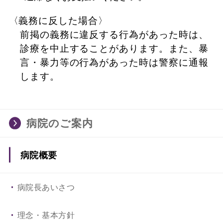
〈義務に反した場合〉
前掲の義務に違反する行為があった時は、
診療を中止することがあります。また、暴
言・暴力等の行為があった時は警察に通報
します。
病院のご案内
病院概要
病院長あいさつ
理念・基本方針