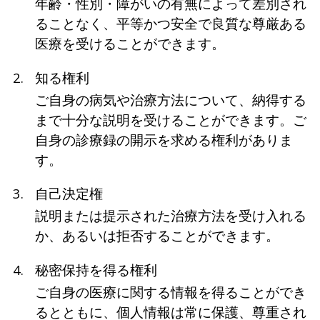
年齢・性別・障がいの有無によって差別され
ることなく、平等かつ安全で良質な尊厳ある
医療を受けることができます。
知る権利
ご自身の病気や治療方法について、納得する
まで十分な説明を受けることができます。ご
自身の診療録の開示を求める権利がありま
す。
自己決定権
説明または提示された治療方法を受け入れる
か、あるいは拒否することができます。
秘密保持を得る権利
ご自身の医療に関する情報を得ることができ
るとともに、個人情報は常に保護、尊重され