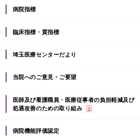
病院指標
臨床指標・質指標
埼玉医療センターだより
当院へのご意見・ご要望
ご意見・ご要望入力フォーム
医師及び看護職員・医療従事者の負担軽減及び
処遇改善のための取り組み
病院機能評価認定