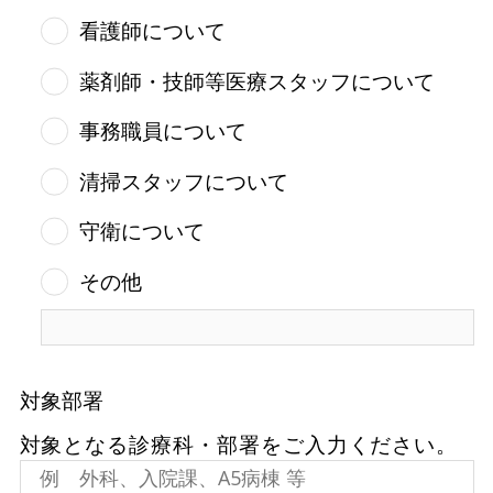
看護師について
薬剤師・技師等医療スタッフについて
事務職員について
清掃スタッフについて
守衛について
その他
対象部署
対象となる診療科・部署をご入力ください。