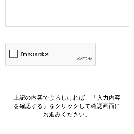
上記の内容でよろしければ、「入力内容
を確認する」を
クリックして確認画面に
お進みください。