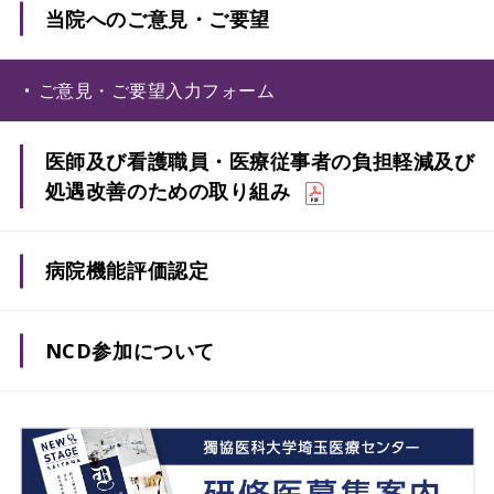
当院へのご意見・ご要望
ご意見・ご要望入力フォーム
医師及び看護職員・医療従事者の負担軽減及び
処遇改善のための取り組み
病院機能評価認定
NCD参加について