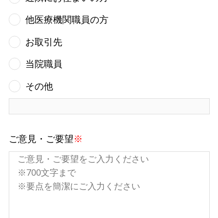
他医療機関職員の方
お取引先
当院職員
その他
ご意見・ご要望
※