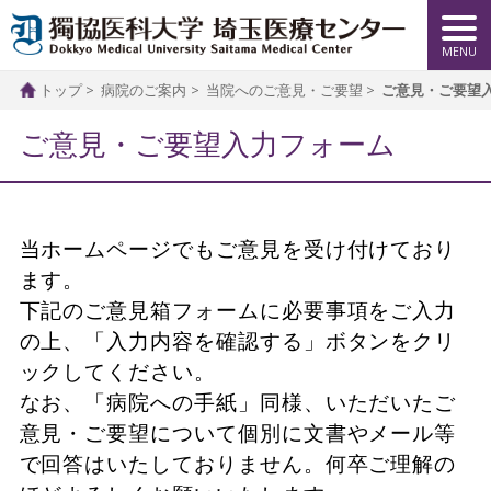
トップ
病院のご案内
当院へのご意見・ご要望
ご意見・ご要望
ご意見・ご要望入力フォーム
当ホームページでもご意見を受け付けており
ます。
下記のご意見箱フォームに必要事項をご入力
の上、「入力内容を確認する」ボタンをクリ
ックしてください。
なお、「病院への手紙」同様、いただいたご
意見・ご要望について個別に文書やメール等
で回答はいたしておりません。何卒ご理解の