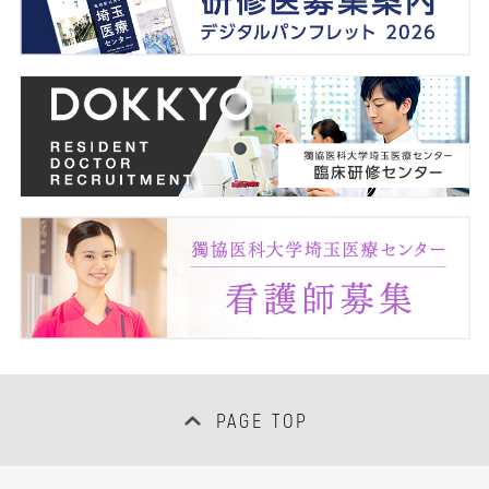
PAGE TOP