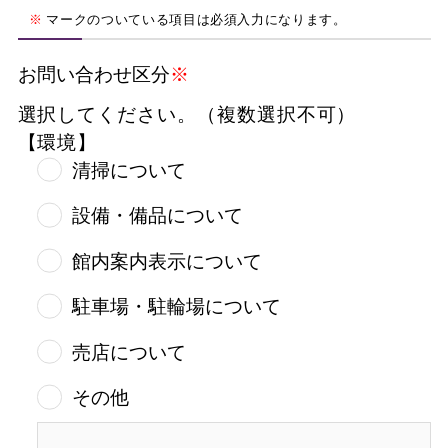
※
マークのついている項目は必須入力になります。
お問い合わせ区分
※
選択してください。（複数選択不可）
【環境】
清掃について
設備・備品について
館内案内表示について
駐車場・駐輪場について
売店について
その他