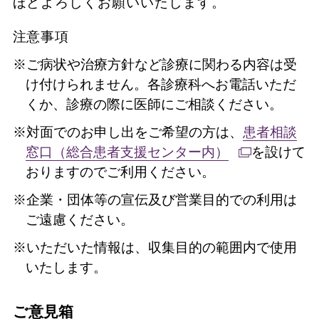
ほどよろしくお願いいたします。
注意事項
※ご病状や治療方針など診療に関わる内容は受
け付けられません。各診療科へお電話いただ
くか、診療の際に医師にご相談ください。
※対面でのお申し出をご希望の方は、
患者相談
窓口（総合患者支援センター内）
を設けて
おりますのでご利用ください。
※企業・団体等の宣伝及び営業目的での利用は
ご遠慮ください。
※いただいた情報は、収集目的の範囲内で使用
いたします。
ご意見箱