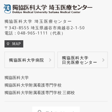
獨協医科大学 埼玉医療センター
〒343-8555 埼玉県越谷市南越谷2-1-50
電話：
048-965-1111
（代表）
MAP
獨協医科大学
獨協医科大学病院
日光医療センター
獨協医科大学
獨協医科大学附属看護専門学校
獨協医科大学附属看護専門学校 三郷校