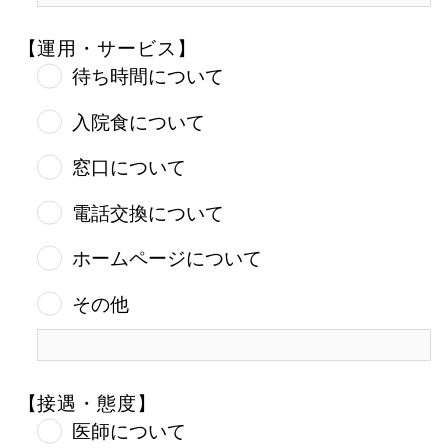
【運用・サービス】
待ち時間について
入院食について
窓口について
電話交換について
ホームページについて
その他
【接遇・態度】
医師について