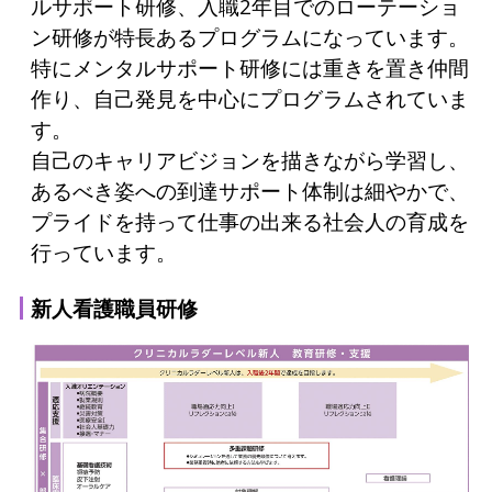
ルサポート研修、入職2年目でのローテーショ
ン研修が特長あるプログラムになっています。
特にメンタルサポート研修には重きを置き仲間
作り、自己発見を中心にプログラムされていま
す。
自己のキャリアビジョンを描きながら学習し、
あるべき姿への到達サポート体制は細やかで、
プライドを持って仕事の出来る社会人の育成を
行っています。
新人看護職員研修