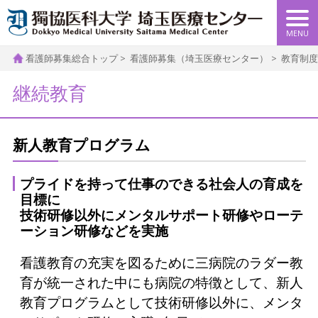
看護師募集総合トップ
看護師募集（埼玉医療センター）
教育制度
継続教育
新人教育プログラム
プライドを持って仕事のできる社会人の育成を
目標に
技術研修以外にメンタルサポート研修やローテ
ーション研修などを実施
看護教育の充実を図るために三病院のラダー教
育が統一された中にも病院の特徴として、新人
教育プログラムとして技術研修以外に、メンタ