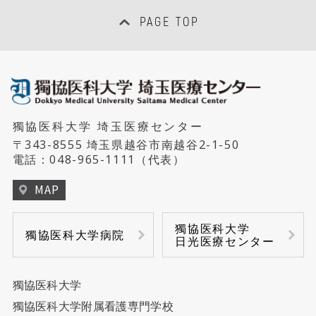
PAGE TOP
獨協医科大学 埼玉医療センター
〒343-8555 埼玉県越谷市南越谷2-1-50
電話：
048-965-1111
（代表）
MAP
獨協医科大学
獨協医科大学病院
日光医療センター
獨協医科大学
獨協医科大学附属看護専門学校