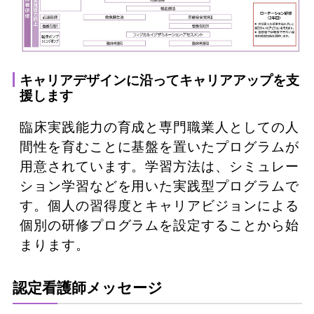
キャリアデザインに沿ってキャリアアップを支
援します
臨床実践能力の育成と専門職業人としての人
間性を育むことに基盤を置いたプログラムが
用意されています。学習方法は、シミュレー
ション学習などを用いた実践型プログラムで
す。個人の習得度とキャリアビジョンによる
個別の研修プログラムを設定することから始
まります。
認定看護師メッセージ