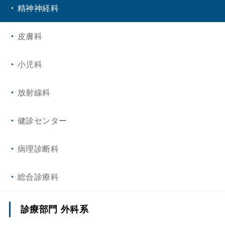
精神神経科
皮膚科
小児科
放射線科
健診センター
病理診断科
総合診療科
診療部門 外科系