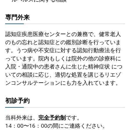
専門外来
認知症疾患医療センターとの兼務で、健常老人
のもの忘れと認知症との鑑別診断を行っていま
す。うつ病や不安症に対する認知行動療法を行
っています。院内もしくは院外の他の診療科に
入院・通院中の患者さんに生じた精神症状 につ
いての相談に応じ、適切な処置を講じるリエゾ
ンコンサルテーションにも力を入れています。
初診予約
当科外来は、
完全予約制
です。
14：00〜16：00の間にご連絡ください。