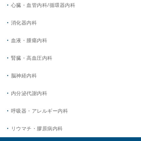
心臓・血管内科/循環器内科
消化器内科
血液・腫瘍内科
腎臓・高血圧内科
脳神経内科
内分泌代謝内科
呼吸器・アレルギー内科
リウマチ・膠原病内科