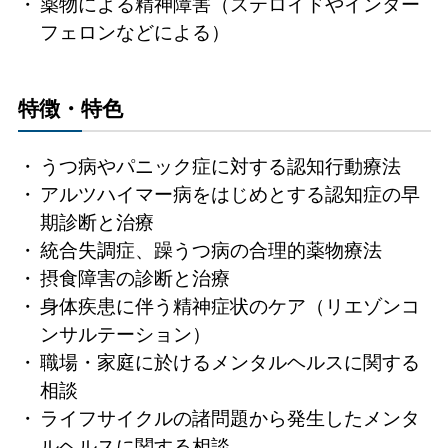
薬物による精神障害（ステロイドやインター
フェロンなどによる）
特徴・特色
うつ病やパニック症に対する認知行動療法
アルツハイマー病をはじめとする認知症の早
期診断と治療
統合失調症、躁うつ病の合理的薬物療法
摂食障害の診断と治療
身体疾患に伴う精神症状のケア（リエゾンコ
ンサルテーション）
職場・家庭に於けるメンタルヘルスに関する
相談
ライフサイクルの諸問題から発生したメンタ
ルヘルスに関する相談