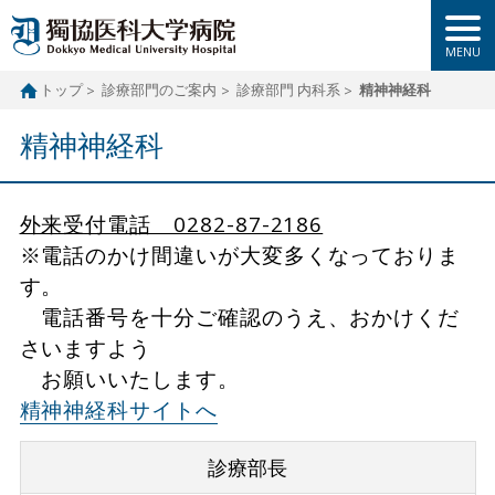
トップ
診療部門のご案内
診療部門 内科系
精神神経科
精神神経科
外来受付電話 0282-87-2186
※電話のかけ間違いが大変多くなっておりま
す。
電話番号を十分ご確認のうえ、おかけくだ
さいますよう
お願いいたします。
精神神経科サイトへ
診療部長