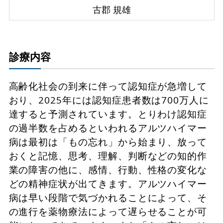
古郡 規雄
診療内容
高齢化社会の到来に伴って認知症が急増して
おり、2025年には認知症患者数は700万人に
達すると予測されています。とりわけ認知症
の過半数を占めるといわれるアルツハイマー
病は最初は「もの忘れ」から始まり、放って
おくと記憶、思考、理解、判断などの知的作
業の障害の他に、感情、行動、性格の変化な
どの精神症状が出てきます。アルツハイマー
病は早い段階で気づかれることによって、そ
の進行を薬物療法によって遅らせることが可