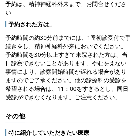
予約は、精神神経科外来まで、お問合せくださ
い。
予約された方は…
予約時間の約30分前までには、1番初診受付で手
続きをし、精神神経科外来においでください。
予約時間を30分以上すぎて来院された方は、当
日診察できないことがあります。やむをえない
事情により、診察開始時間が遅れる場合があり
ますのでご了承ください。他の診療科の受診を
希望される場合は、11：00をすぎるとし、同日
受診ができなくなります。ご注意ください。
その他
特に紹介していただきたい医療