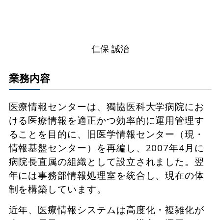
仁保 誠治
業務内容
医療情報センターは、獨協医科大学病院にお
ける医療情報を適正かつ効率的に運用管理す
ることを目的に、旧医学情報センター（現・
情報基盤センター）を再編し、2007年4月に
病院長直属の組織として設立されました。翌
年には事務部情報処理室を統合し、現在の体
制を構築しています。
近年、医療情報システムは高度化・複雑化が