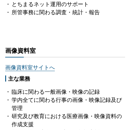
とちまるネット運用のサポート
所管事務に関わる調査・統計・報告
画像資料室
画像資料室サイトへ
主な業務
臨床に関わる一般画像・映像の記録
学内全てに関わる行事の画像・映像記録及び
管理
研究及び教育における医療画像・映像資料の
作成支援