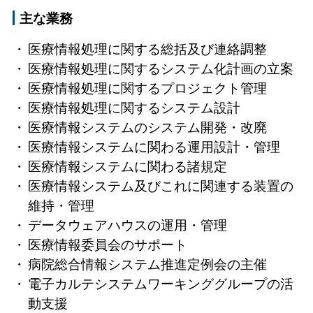
主な業務
医療情報処理に関する総括及び連絡調整
医療情報処理に関するシステム化計画の立案
医療情報処理に関するプロジェクト管理
医療情報処理に関するシステム設計
医療情報システムのシステム開発・改廃
医療情報システムに関わる運用設計・管理
医療情報システムに関わる諸規定
医療情報システム及びこれに関連する装置の
維持・管理
データウェアハウスの運用・管理
医療情報委員会のサポート
病院総合情報システム推進定例会の主催
電子カルテシステムワーキンググループの活
動支援