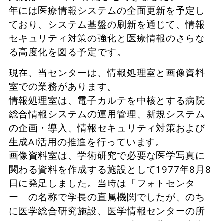
年には医療情報システムの全面更新を予定し
ており、システム基盤の刷新を通じて、情報
セキュリティ対策の強化と医療情報のさらな
る高度化を図る予定です。
現在、当センターは、情報処理室と画像資料
室での業務があります。
情報処理室は、電子カルテを中核とする病院
総合情報システムの運用管理、新規システム
の企画・導入、情報セキュリティ対策および
生成AI活用の推進を行っています。
画像資料室は、学術研究で必要な医学写真に
関わる資料を作成する施設として1977年8月8
日に発足しました。当時は「フォトセンタ
ー」の名称で学長の直属機関でしたが、のち
に医学総合研究施設、医学情報センターの所