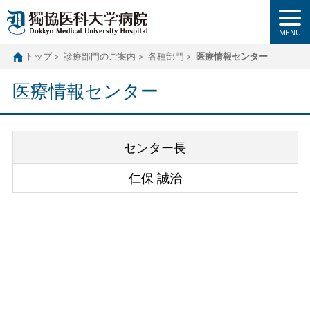
トップ
診療部門のご案内
各種部門
医療情報センター
医療情報センター
センター長
仁保 誠治