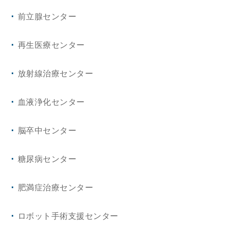
前立腺センター
再生医療センター
放射線治療センター
血液浄化センター
脳卒中センター
糖尿病センター
肥満症治療センター
ロボット手術支援センター