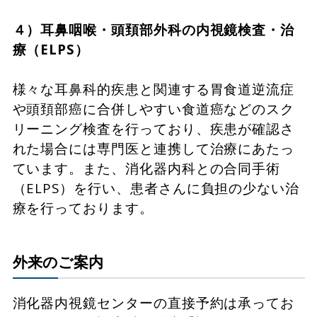
４）耳鼻咽喉・頭頚部外科の内視鏡検査・治
療（ELPS）
様々な耳鼻科的疾患と関連する胃食道逆流症
や頭頚部癌に合併しやすい食道癌などのスク
リーニング検査を行っており、疾患が確認さ
れた場合には専門医と連携して治療にあたっ
ています。また、消化器内科との合同手術
（ELPS）を行い、患者さんに負担の少ない治
療を行っております。
外来のご案内
消化器内視鏡センターの直接予約は承ってお