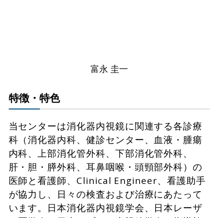
富永 圭一
特徴・特色
当センターは消化器内視鏡に関連する各診療
科（消化器内科、健診センター、血液・腫瘍
内科、上部消化管外科、下部消化管外科、
肝・胆・膵外科、耳鼻咽喉・頭頸部外科）の
医師と看護師、Clinical Engineer、看護助手
が協力し、日々の検査および治療にあたって
います。日本消化器内視鏡学会、日本レーザ