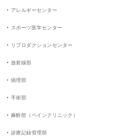
アレルギーセンター
スポーツ医学センター
リプロダクションセンター
放射線部
病理部
手術部
麻酔部（ペインクリニック）
診療記録管理部