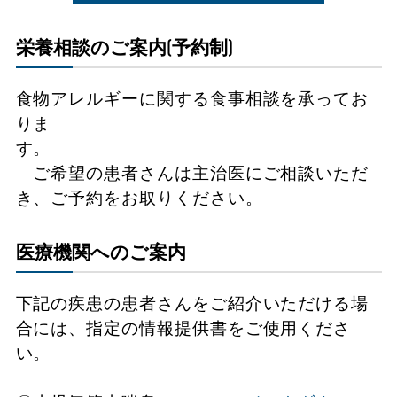
栄養相談のご案内(予約制)
食物アレルギーに関する食事相談を承ってお
りま
す。
ご希望の患者さんは主治医にご相談いただ
き、ご予約をお取りください。
医療機関へのご案内
下記の疾患の患者さんをご紹介いただける場
合には、指定の情報提供書をご使用くださ
い。