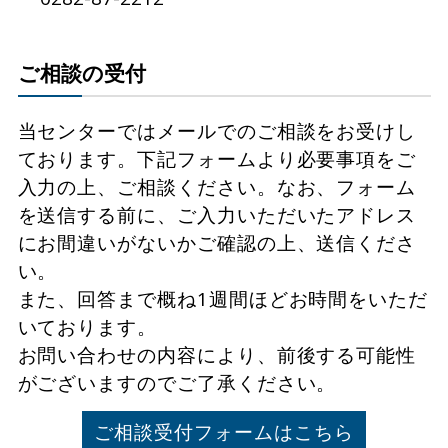
ご相談の受付
当センターではメールでのご相談をお受けし
ております。下記フォームより必要事項をご
入力の上、ご相談ください。なお、フォーム
を送信する前に、ご入力いただいたアドレス
にお間違いがないかご確認の上、送信くださ
い。
また、回答まで概ね1週間ほどお時間をいただ
いております。
お問い合わせの内容により、前後する可能性
がございますのでご了承ください。
ご相談受付フォームはこちら