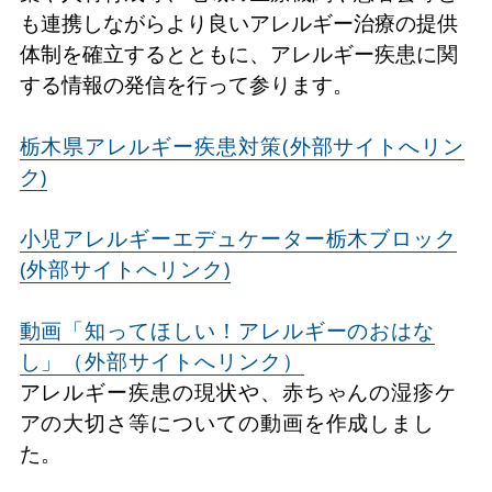
も連携しながらより良いアレルギー治療の提供
体制を確立するとともに、アレルギー疾患に関
する情報の発信を行って参ります。
栃木県アレルギー疾患対策(外部サイトへリン
ク)
小児アレルギーエデュケーター栃木ブロック
(外部サイトへリンク)
動画「知ってほしい！アレルギーのおはな
し」（外部サイトへリンク）
アレルギー疾患の現状や、赤ちゃんの湿疹ケ
アの大切さ等についての動画を作成しまし
た。