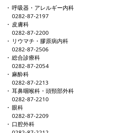
呼吸器・アレルギー内科
0282-87-2197
皮膚科
0282-87-2200
リウマチ・膠原病内科
0282-87-2506
総合診療科
0282-87-2054
麻酔科
0282-87-2213
耳鼻咽喉科・頭頸部外科
0282-87-2210
眼科
0282-87-2209
口腔外科
0282-87-2212