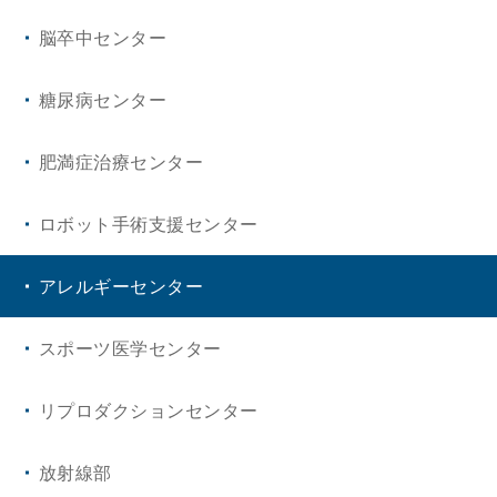
脳卒中センター
糖尿病センター
肥満症治療センター
ロボット手術支援センター
アレルギーセンター
スポーツ医学センター
リプロダクションセンター
放射線部