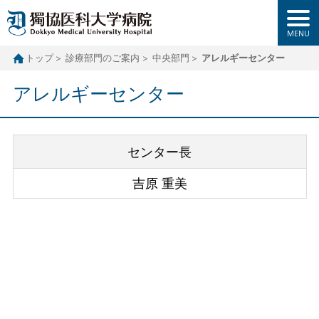
トップ
診療部門のご案内
中央部門
アレルギーセンター
アレルギーセンター
センター長
吉原 重美