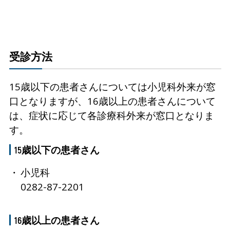
受診方法
15歳以下の患者さんについては小児科外来が窓
口となりますが、16歳以上の患者さんについて
は、症状に応じて各診療科外来が窓口となりま
す。
15歳以下の患者さん
小児科
0282-87-2201
16歳以上の患者さん