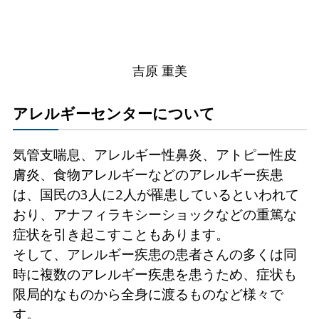
吉原 重美
アレルギーセンターについて
気管支喘息、アレルギー性鼻炎、アトピー性皮
膚炎、食物アレルギーなどのアレルギー疾患
は、国民の3人に2人が罹患しているといわれて
おり、アナフィラキシーショックなどの重篤な
症状を引き起こすこともあります。
そして、アレルギー疾患の患者さんの多くは同
時に複数のアレルギー疾患を患うため、症状も
限局的なものから全身に渡るものなど様々で
す。