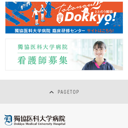
平成30年度獨協医科大学外部監査委員会報告
平成29年度獨協医科大学外部監査委員会報告
PAGETOP