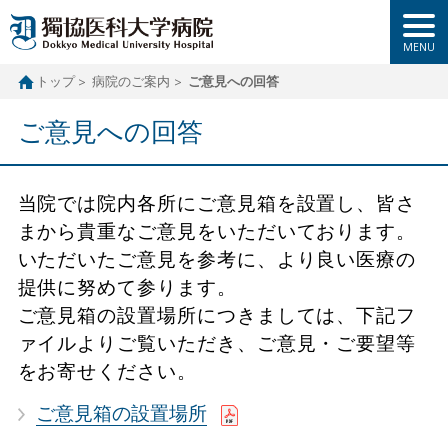
トップ
病院のご案内
ご意見への回答
ご意見への回答
当院では院内各所にご意見箱を設置し、皆さ
まから貴重なご意見をいただいております。
いただいたご意見を参考に、より良い医療の
提供に努めて参ります。
ご意見箱の設置場所につきましては、下記フ
ァイルよりご覧いただき、ご意見・ご要望等
をお寄せください。
ご意見箱の設置場所