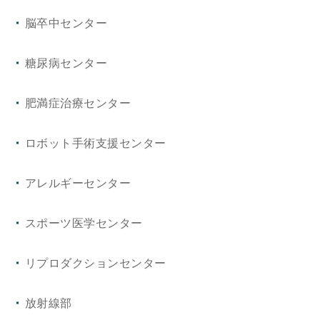
脳卒中センター
糖尿病センター
肥満症治療センター
ロボット手術支援センター
アレルギーセンター
スポーツ医学センター
リプロダクションセンター
放射線部