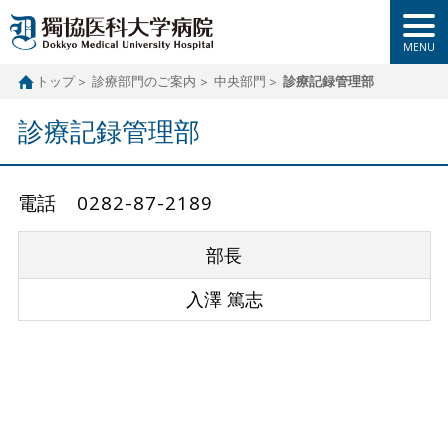
トップ
診療部門のご案内
中央部門
診療記録管理部
診療記録管理部
電話 0282-87-2189
部長
入澤 篤志