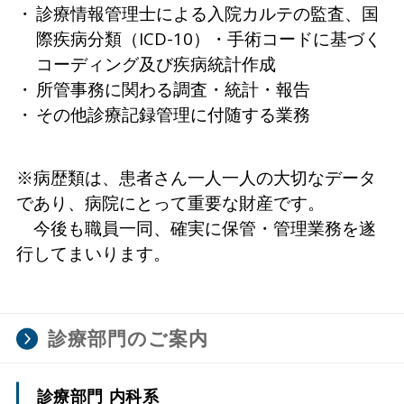
診療情報管理士による入院カルテの監査、国
際疾病分類（ICD-10）・手術コードに基づく
コーディング及び疾病統計作成
所管事務に関わる調査・統計・報告
その他診療記録管理に付随する業務
※病歴類は、患者さん一人一人の大切なデータ
であり、病院にとって重要な財産です。
今後も職員一同、確実に保管・管理業務を遂
行してまいります。
診療部門のご案内
診療部門 内科系