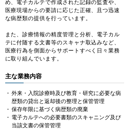
め、電子カルテで作成された記録の監査や、
医療現場からの要請に応じた正確、且つ迅速
な病歴類の提供を行っています。
また、診療情報の精度管理と分析、電子カル
テに付随する文書等のスキャナ取込みなど、
医療行為を側面からサポートすべく日々業務
に取り組んでいます。
主な業務内容
外来・入院診療時及び教育・研究に必要な病
歴類の貸出と返却後の整理と保管管理
保存年限に基づく病歴類の廃棄
電子カルテへの必要書類のスキャニング及び
当該文書の保管管理