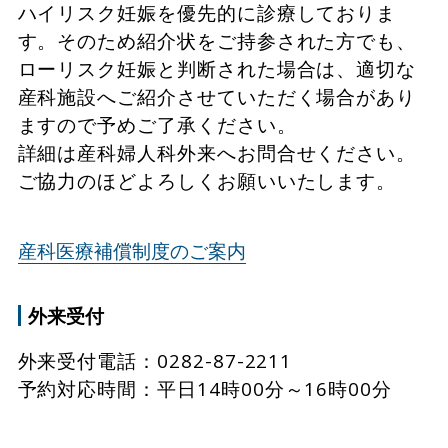
ハイリスク妊娠を優先的に診療しておりま
す。そのため紹介状をご持参された方でも、
ローリスク妊娠と判断された場合は、適切な
産科施設へご紹介させていただく場合があり
ますので予めご了承ください。
詳細は産科婦人科外来へお問合せください。
ご協力のほどよろしくお願いいたします。
産科医療補償制度のご案内
外来受付
外来受付電話：0282-87-2211
予約対応時間：平日14時00分～16時00分