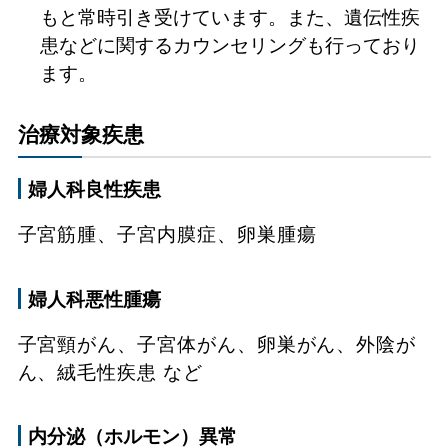
もと常時引き受けています。また、遺伝性疾
患などに関するカウンセリングも行っており
ます。
治療対象疾患
婦人科良性疾患
子宮筋腫、子宮内膜症、卵巣腫瘍
婦人科悪性腫瘍
子宮頸がん、子宮体がん、卵巣がん、外陰が
ん、絨毛性疾患 など
内分泌（ホルモン）異常