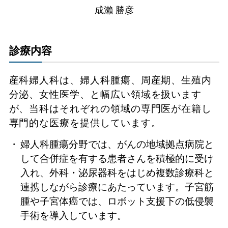
成瀨 勝彦
診療内容
産科婦人科は、婦人科腫瘍、周産期、生殖内
分泌、女性医学、と幅広い領域を扱います
が、当科はそれぞれの領域の専門医が在籍し
専門的な医療を提供しています。
婦人科腫瘍分野では、がんの地域拠点病院と
して合併症を有する患者さんを積極的に受け
入れ、外科・泌尿器科をはじめ複数診療科と
連携しながら診療にあたっています。子宮筋
腫や子宮体癌では、ロボット支援下の低侵襲
手術を導入しています。