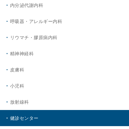
内分泌代謝内科
呼吸器・アレルギー内科
リウマチ・膠原病内科
精神神経科
皮膚科
小児科
放射線科
健診センター