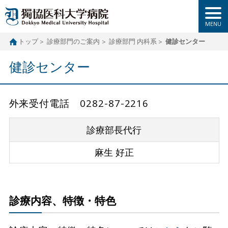
トップ
診療部門のご案内
診療部門 内科系
健診センター
健診センター
外来受付電話 0282-87-2216
診療部長代行
麻生 好正
診療内容、特徴・特色