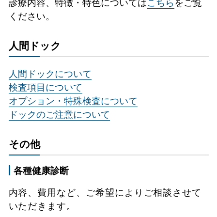
診療内容、特徴・特色については
こちら
をご覧
ください。
人間ドック
人間ドックについて
検査項目について
オプション・特殊検査について
ドックのご注意について
その他
各種健康診断
内容、費用など、ご希望によりご相談させて
いただきます。