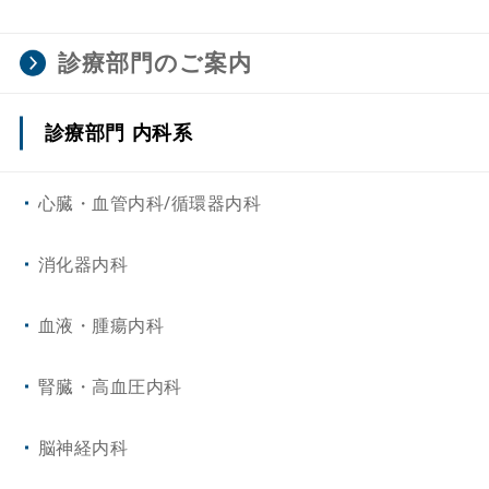
診療部門のご案内
診療部門 内科系
心臓・血管内科/循環器内科
消化器内科
血液・腫瘍内科
腎臓・高血圧内科
脳神経内科