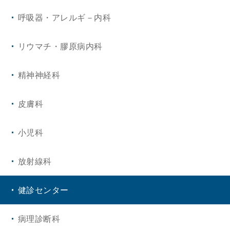
呼吸器・アレルギ－内科
リウマチ・膠原病内科
精神神経科
皮膚科
小児科
放射線科
健診センター
病理診断科