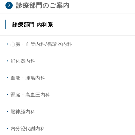
診療部門のご案内
診療部門 内科系
心臓・血管内科/循環器内科
消化器内科
血液・腫瘍内科
腎臓・高血圧内科
脳神経内科
内分泌代謝内科