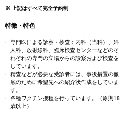
※
上記はすべて完全予約制
特徴・特色
専門医による診察・検査：内科（当科）、婦
人科、放射線科、臨床検査センターなどのそ
れぞれの専門の立場からの診察および検査を
しています。
精査などが必要な受診者には、事後措置の徹
底のために希望先への紹介状作成をしていま
す。
各種ワクチン接種を行っています。（原則18
歳以上）