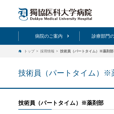
病院のご案内
診療部門
トップ
採用情報
技術員（パートタイム）※薬剤部
技術員（パートタイム）※
技術員（パートタイム）※薬剤部