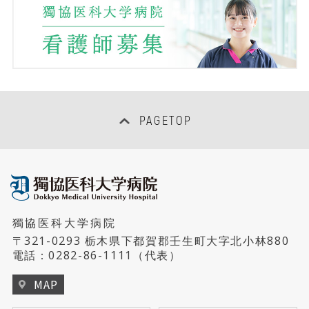
PAGETOP
獨協医科大学病院
〒321-0293 栃木県下都賀郡壬生町大字北小林880
電話：
0282-86-1111
（代表）
MAP