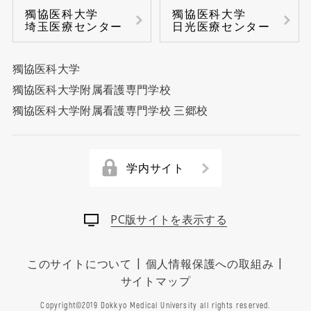
獨協医科大学
獨協医科大学
埼玉医療センター
日光医療センター
獨協医科大学
獨協医科大学附属看護専門学校
獨協医科大学附属看護専門学校 三郷校
学内サイト
PC版サイトを表示する
|
|
このサイトについて
個人情報保護への取組み
サイトマップ
Copyright©2019 Dokkyo Medical University all rights reserved.