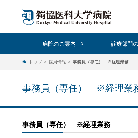
病院のご案内
診療部門
トップ
採用情報
事務員（専任） ※経理業務
事務員（専任） ※経理業
事務員（専任） ※経理業務