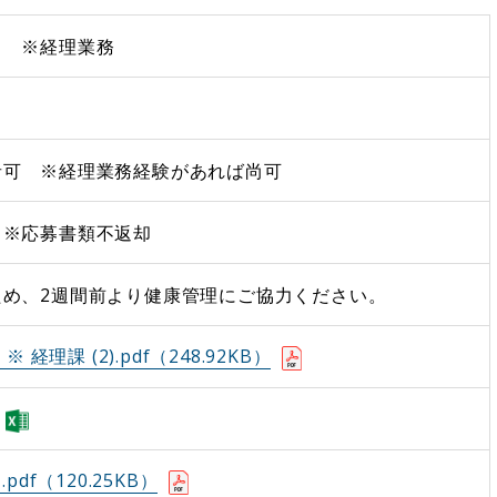
） ※経理業務
者可 ※経理業務経験があれば尚可
 ※応募書類不返却
ため、2週間前より健康管理にご協力ください。
※ 経理課 (2).pdf（248.92KB）
pdf（120.25KB）