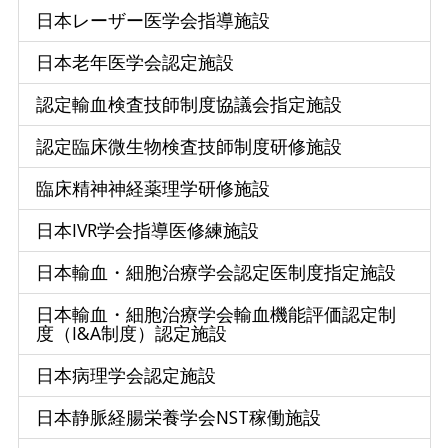
日本レーザー医学会指導施設
日本老年医学会認定施設
認定輸血検査技師制度協議会指定施設
認定臨床微生物検査技師制度研修施設
臨床精神神経薬理学研修施設
日本IVR学会指導医修練施設
日本輸血・細胞治療学会認定医制度指定施設
日本輸血・細胞治療学会輸血機能評価認定制
度（I&A制度）認定施設
日本病理学会認定施設
日本静脈経腸栄養学会NST稼働施設