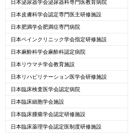
日本泌尿器学会泌尿器科専門医教育病院
日本皮膚科学会認定専門医主研修施設
日本肥満学会肥満症専門病院
日本ペインクリニック学会指定研修施設
日本麻酔科学会麻酔科認定病院
日本リウマチ学会教育施設
日本リハビリテーション医学会研修施設
日本臨床検査医学会認定病院
日本臨床細胞学会施設
日本臨床腫瘍学会認定研修施設
日本臨床薬理学会認定医制度研修施設