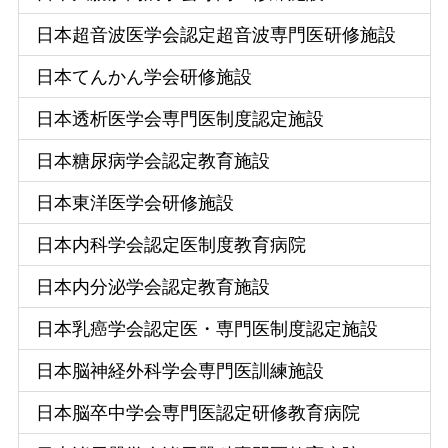
日本超音波医学会認定超音波専門医研修施設
日本てんかん学会研修施設
日本透析医学会専門医制度認定施設
日本糖尿病学会認定教育施設
日本東洋医学会研修施設
日本内科学会認定医制度教育病院
日本内分泌学会認定教育施設
日本乳癌学会認定医・専門医制度認定施設
日本脳神経外科学会専門医訓練施設
日本脳卒中学会専門医認定研修教育病院