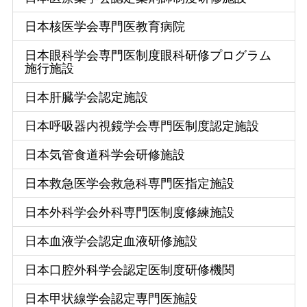
日本核医学会専門医教育病院
日本眼科学会専門医制度眼科研修プログラム
施行施設
日本肝臓学会認定施設
日本呼吸器内視鏡学会専門医制度認定施設
日本気管食道科学会研修施設
日本救急医学会救急科専門医指定施設
日本外科学会外科専門医制度修練施設
日本血液学会認定血液研修施設
日本口腔外科学会認定医制度研修機関
日本甲状線学会認定専門医施設