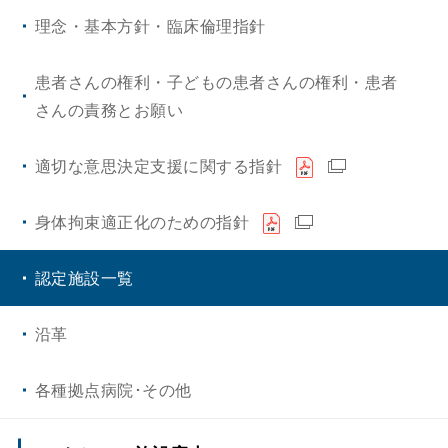
理念・基本方針・臨床倫理指針
患者さんの権利・子どもの患者さんの権利・患者
さんの責務とお願い
適切な意思決定支援に関する指針
身体拘束適正化のための指針
認定施設一覧
沿革
各種拠点病院･その他