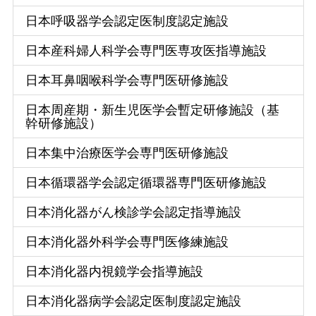
日本呼吸器学会認定医制度認定施設
日本産科婦人科学会専門医専攻医指導施設
日本耳鼻咽喉科学会専門医研修施設
日本周産期・新生児医学会暫定研修施設（基
幹研修施設）
日本集中治療医学会専門医研修施設
日本循環器学会認定循環器専門医研修施設
日本消化器がん検診学会認定指導施設
日本消化器外科学会専門医修練施設
日本消化器内視鏡学会指導施設
日本消化器病学会認定医制度認定施設