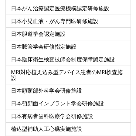
日本がん治療認定医療機構認定研修施設
日本小児血液・がん専門医研修施設
日本胆道学会認定施設
日本脈管学会研修指定施設
日本臨床衛生検査技師会制度保障認定施設
MRI対応植え込み型デバイス患者のMRI検査施
設
日本頭頸部外科学会研修施設
日本顎顔面インプラント学会研修施設
日本有病者歯科医療学会研修施設
植込型補助人工心臓実施施設