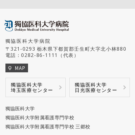
獨協医科大学病院
〒321-0293 栃木県下都賀郡壬生町大字北小林880
電話：
0282-86-1111
（代表）
MAP
獨協医科大学
獨協医科大学
埼玉医療センター
日光医療センター
獨協医科大学
獨協医科大学附属看護専門学校
獨協医科大学附属看護専門学校 三郷校