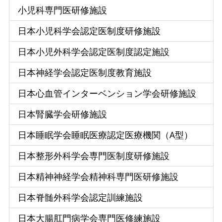
小児科専門医研修施設
日本小児科学会認定医制度研修施設
日本小児外科学会認定医制度認定施設
日本神経学会認定医制度教育施設
日本心血管インターベンション学会研修施設
日本腎臓学会研修施設
日本睡眠学会睡眠医療認定医療機関（A型）
日本整形外科学会専門医制度研修施設
日本精神神経学会精神科専門医研修施設
日本脊髄外科学会認定訓練施設
日本大腸肛門病学会専門医修練施設