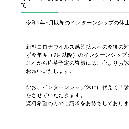
て
令和2年9月以降のインターンシップの休
新型コロナウイルス感染拡大への今後の
ず今年度（9月以降）のインターンシップ
これから応募予定の皆様には、心よりお
お願いいたします。
なお、インターンシップ休止に代えて「
をさせていただきます。
資料希望の方のご請求をお待ちしており