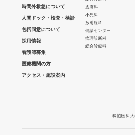
時間外救急について
皮膚科
小児科
人間ドック・検査・検診
放射線科
包括同意について
健診センター
病理診断科
採用情報
総合診療科
看護師募集
医療機関の方
アクセス・施設案内
獨協医科大