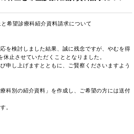
止と希望診療科紹介資料請求について
対応を検討しました結果、誠に残念ですが、やむを得
を休止させていただくこととなりました。
詫び申し上げますとともに、ご賢察くださいますよう
診療科別の紹介資料」を作成し、ご希望の方には送付
ます。