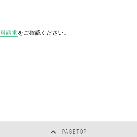
資料請求
をご確認ください。
PAGETOP