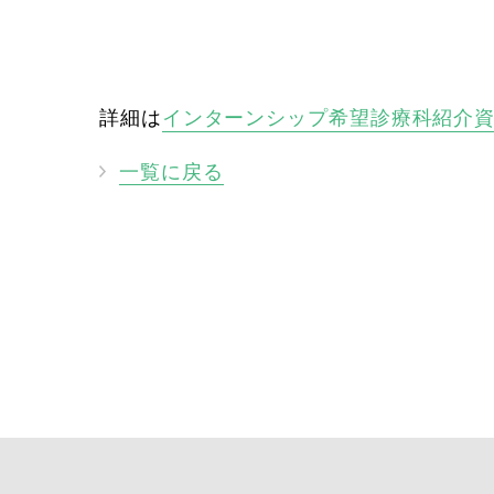
詳細は
インターンシップ希望診療科紹介
一覧に戻る