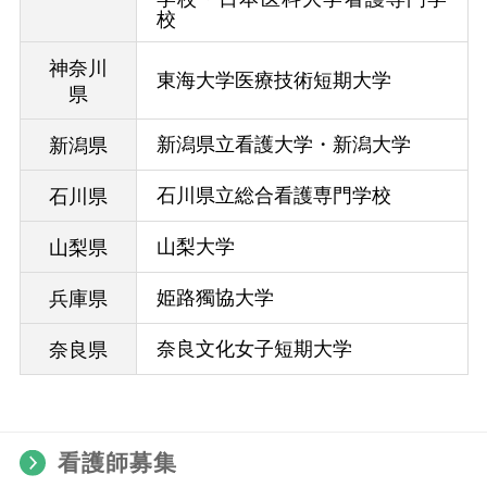
校
神奈川
東海大学医療技術短期大学
県
新潟県立看護大学・新潟大学
新潟県
石川県立総合看護専門学校
石川県
山梨大学
山梨県
姫路獨協大学
兵庫県
奈良文化女子短期大学
奈良県
看護師募集