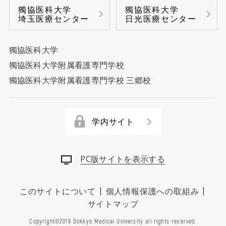
獨協医科大学
獨協医科大学
埼玉医療センター
日光医療センター
獨協医科大学
獨協医科大学附属看護専門学校
獨協医科大学附属看護専門学校 三郷校
学内サイト
PC版サイトを表示する
|
|
このサイトについて
個人情報保護への取組み
サイトマップ
Copyright©2019 Dokkyo Medical University all rights reserved.