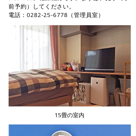
前予約）してください。
電話：
0282-25-6778
（管理員室）
15畳の室内