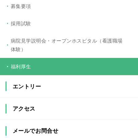
募集要項
採用試験
病院見学説明会・オープンホスピタル（看護職場
体験）
福利厚生
エントリー
アクセス
メールでお問合せ