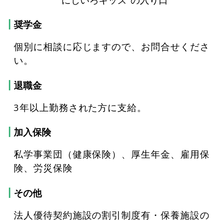
奨学金
個別に相談に応じますので、お問合せくださ
い。
退職金
3年以上勤務された方に支給。
加入保険
私学事業団（健康保険）、厚生年金、雇用保
険、労災保険
その他
法人優待契約施設の割引制度有・保養施設の