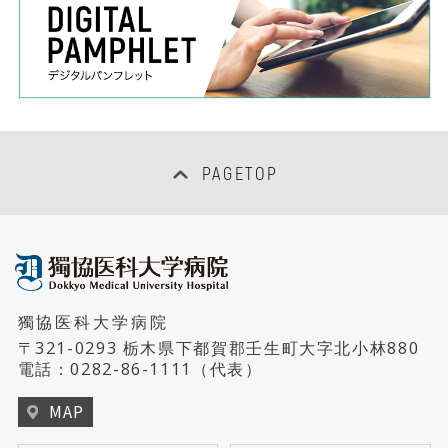
PAGETOP
獨協医科大学病院
〒321-0293 栃木県下都賀郡壬生町大字北小林880
電話：
0282-86-1111
（代表）
MAP